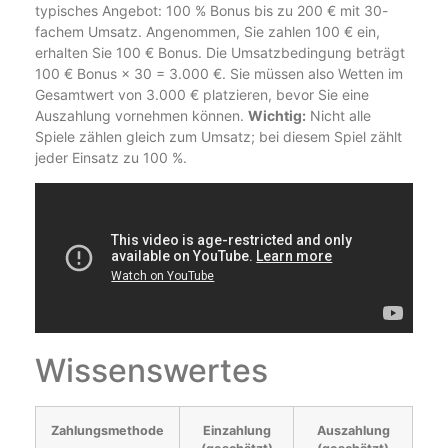
typisches Angebot: 100 % Bonus bis zu 200 € mit 30-
fachem Umsatz. Angenommen, Sie zahlen 100 € ein,
erhalten Sie 100 € Bonus. Die Umsatzbedingung beträgt
100 € Bonus × 30 = 3.000 €. Sie müssen also Wetten im
Gesamtwert von 3.000 € platzieren, bevor Sie eine
Auszahlung vornehmen können.
Wichtig:
Nicht alle
Spiele zählen gleich zum Umsatz; bei diesem Spiel zählt
jeder Einsatz zu 100 %.
Wissenswertes
Zahlungsmethode
Einzahlung
Auszahlung