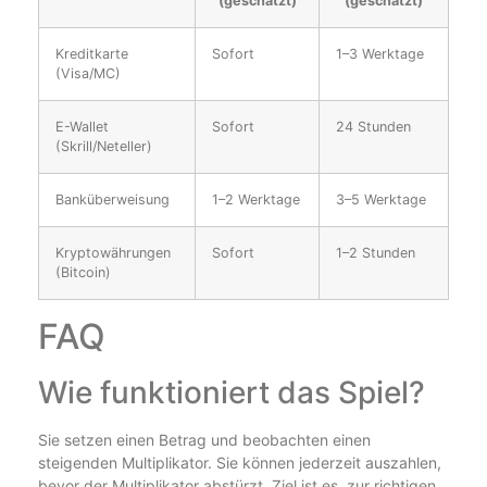
(geschätzt)
(geschätzt)
Kreditkarte
Sofort
1–3 Werktage
(Visa/MC)
E-Wallet
Sofort
24 Stunden
(Skrill/Neteller)
Banküberweisung
1–2 Werktage
3–5 Werktage
Kryptowährungen
Sofort
1–2 Stunden
(Bitcoin)
FAQ
Wie funktioniert das Spiel?
Sie setzen einen Betrag und beobachten einen
steigenden Multiplikator. Sie können jederzeit auszahlen,
bevor der Multiplikator abstürzt. Ziel ist es, zur richtigen