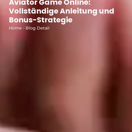
Aviator Game Online:
Vollständige Anleitung und
Bonus-Strategie
Home - Blog Detail