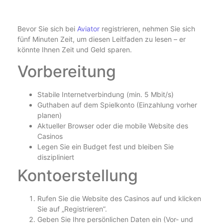
Bevor Sie sich bei
Aviator
registrieren, nehmen Sie sich
fünf Minuten Zeit, um diesen Leitfaden zu lesen – er
könnte Ihnen Zeit und Geld sparen.
Vorbereitung
Stabile Internetverbindung (min. 5 Mbit/s)
Guthaben auf dem Spielkonto (Einzahlung vorher
planen)
Aktueller Browser oder die mobile Website des
Casinos
Legen Sie ein Budget fest und bleiben Sie
diszipliniert
Kontoerstellung
Rufen Sie die Website des Casinos auf und klicken
Sie auf „Registrieren”.
Geben Sie Ihre persönlichen Daten ein (Vor- und