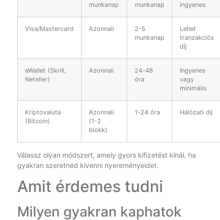
munkanap
munkanap
ingyenes
Visa/Mastercard
Azonnali
2-5
Lehet
munkanap
tranzakciós
díj
eWallet (Skrill,
Azonnali
24-48
Ingyenes
Neteller)
óra
vagy
minimális
Kriptovaluta
Azonnali
1-24 óra
Hálózati díj
(Bitcoin)
(1-2
blokk)
Válassz olyan módszert, amely gyors kifizetést kínál, ha
gyakran szeretnéd kivenni nyereményeidet.
Amit érdemes tudni
Milyen gyakran kaphatok