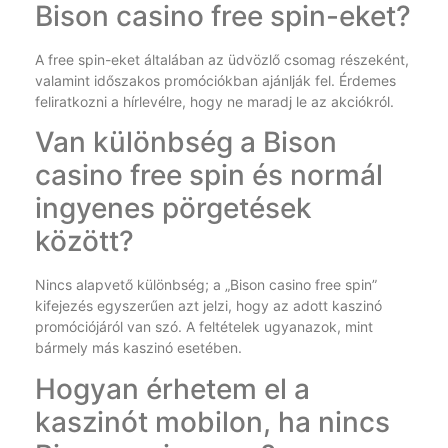
Bison casino free spin-eket?
A free spin-eket általában az üdvözlő csomag részeként,
valamint időszakos promóciókban ajánlják fel. Érdemes
feliratkozni a hírlevélre, hogy ne maradj le az akciókról.
Van különbség a Bison
casino free spin és normál
ingyenes pörgetések
között?
Nincs alapvető különbség; a „Bison casino free spin”
kifejezés egyszerűen azt jelzi, hogy az adott kaszinó
promóciójáról van szó. A feltételek ugyanazok, mint
bármely más kaszinó esetében.
Hogyan érhetem el a
kaszinót mobilon, ha nincs