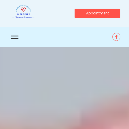
Appointment