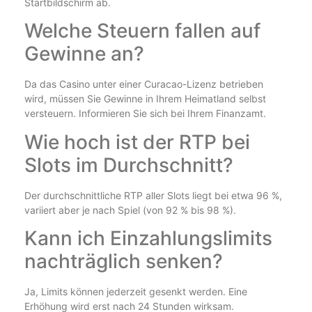
Startbildschirm ab.
Welche Steuern fallen auf
Gewinne an?
Da das Casino unter einer Curacao-Lizenz betrieben
wird, müssen Sie Gewinne in Ihrem Heimatland selbst
versteuern. Informieren Sie sich bei Ihrem Finanzamt.
Wie hoch ist der RTP bei
Slots im Durchschnitt?
Der durchschnittliche RTP aller Slots liegt bei etwa 96 %,
variiert aber je nach Spiel (von 92 % bis 98 %).
Kann ich Einzahlungslimits
nachträglich senken?
Ja, Limits können jederzeit gesenkt werden. Eine
Erhöhung wird erst nach 24 Stunden wirksam.