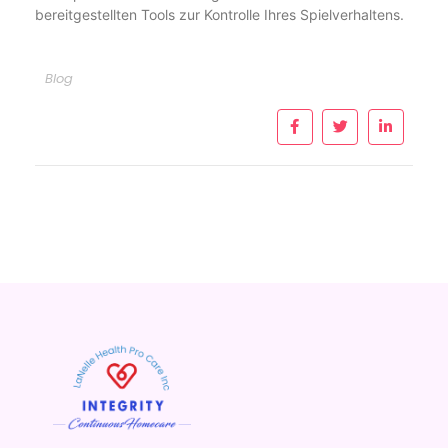
bereitgestellten Tools zur Kontrolle Ihres Spielverhaltens.
Blog