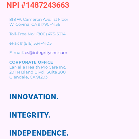
NPI #1487243663
818 W. Cameron Ave. 1st Floor
W. Covina, CA 91790-4136
Toll-Free No.: (800) 475-5014
eFax # (818) 334-4105
E-mail:
cs@integritychc.com
CORPORATE OFFICE
LaNelle Health Pro Care Inc.
201 N Bland Blvd., Suite 200
Glendale, CA 91203
INNOVATION.
INTEGRITY.
INDEPENDENCE.