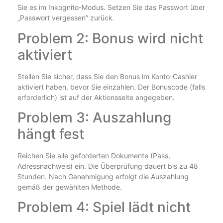
Sie es im Inkognito-Modus. Setzen Sie das Passwort über
„Passwort vergessen” zurück.
Problem 2: Bonus wird nicht
aktiviert
Stellen Sie sicher, dass Sie den Bonus im Konto-Cashier
aktiviert haben, bevor Sie einzahlen. Der Bonuscode (falls
erforderlich) ist auf der Aktionsseite angegeben.
Problem 3: Auszahlung
hängt fest
Reichen Sie alle geforderten Dokumente (Pass,
Adressnachweis) ein. Die Überprüfung dauert bis zu 48
Stunden. Nach Genehmigung erfolgt die Auszahlung
gemäß der gewählten Methode.
Problem 4: Spiel lädt nicht