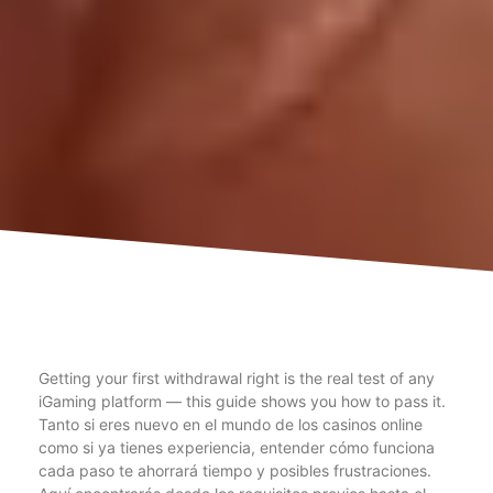
Getting your first withdrawal right is the real test of any
iGaming platform — this guide shows you how to pass it.
Tanto si eres nuevo en el mundo de los casinos online
como si ya tienes experiencia, entender cómo funciona
cada paso te ahorrará tiempo y posibles frustraciones.