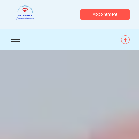
Appointment