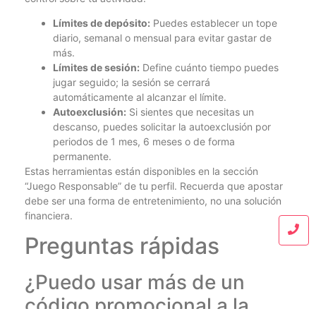
Límites de depósito:
Puedes establecer un tope
diario, semanal o mensual para evitar gastar de
más.
Límites de sesión:
Define cuánto tiempo puedes
jugar seguido; la sesión se cerrará
automáticamente al alcanzar el límite.
Autoexclusión:
Si sientes que necesitas un
descanso, puedes solicitar la autoexclusión por
periodos de 1 mes, 6 meses o de forma
permanente.
Estas herramientas están disponibles en la sección
“Juego Responsable” de tu perfil. Recuerda que apostar
debe ser una forma de entretenimiento, no una solución
financiera.
Preguntas rápidas
¿Puedo usar más de un
código promocional a la