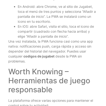
En Android: abre Chrome, ve al sitio de Jugabet,
toca el menú de tres puntos y selecciona “Añadir a
pantalla de inicio”. La PWA se instalará como un
icono en tu escritorio.
En iOS: abre Safari, visita el sitio, toca el icono de
compartir (cuadrado con flecha hacia arriba) y
elige “Añadir a pantalla de inicio”.
Una vez instalada, la PWA funciona casi como una app
nativa: notificaciones push, carga rápida y acceso sin
depender del historial del navegador. Puedes usar
cualquier
codigos de jugabet
desde la PWA sin
problemas.
Worth Knowing –
Herramientas de juego
responsable
La plataforma ofrece varias opciones para mantener el
control sobre tu actividad: