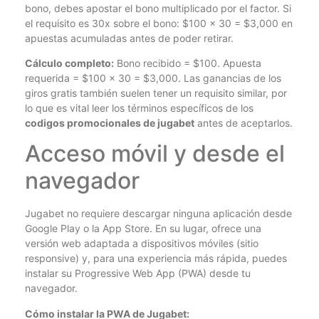
bono, debes apostar el bono multiplicado por el factor. Si
el requisito es 30x sobre el bono: $100 × 30 = $3,000 en
apuestas acumuladas antes de poder retirar.
Cálculo completo:
Bono recibido = $100. Apuesta
requerida = $100 × 30 = $3,000. Las ganancias de los
giros gratis también suelen tener un requisito similar, por
lo que es vital leer los términos específicos de los
codigos promocionales de jugabet
antes de aceptarlos.
Acceso móvil y desde el
navegador
Jugabet no requiere descargar ninguna aplicación desde
Google Play o la App Store. En su lugar, ofrece una
versión web adaptada a dispositivos móviles (sitio
responsive) y, para una experiencia más rápida, puedes
instalar su Progressive Web App (PWA) desde tu
navegador.
Cómo instalar la PWA de Jugabet: