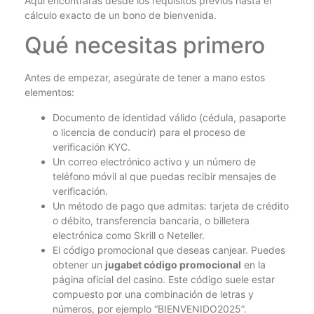
Aquí encontrarás desde los requisitos previos hasta el
cálculo exacto de un bono de bienvenida.
Qué necesitas primero
Antes de empezar, asegúrate de tener a mano estos
elementos:
Documento de identidad válido (cédula, pasaporte
o licencia de conducir) para el proceso de
verificación KYC.
Un correo electrónico activo y un número de
teléfono móvil al que puedas recibir mensajes de
verificación.
Un método de pago que admitas: tarjeta de crédito
o débito, transferencia bancaria, o billetera
electrónica como Skrill o Neteller.
El código promocional que deseas canjear. Puedes
obtener un
jugabet código promocional
en la
página oficial del casino. Este código suele estar
compuesto por una combinación de letras y
números, por ejemplo “BIENVENIDO2025”.