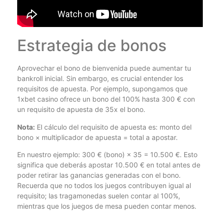
Estrategia de bonos
Aprovechar el bono de bienvenida puede aumentar tu
bankroll inicial. Sin embargo, es crucial entender los
requisitos de apuesta. Por ejemplo, supongamos que
1xbet casino ofrece un bono del 100% hasta 300 € con
un requisito de apuesta de 35x el bono.
Nota:
El cálculo del requisito de apuesta es: monto del
bono × multiplicador de apuesta = total a apostar.
En nuestro ejemplo: 300 € (bono) × 35 = 10.500 €. Esto
significa que deberás apostar 10.500 € en total antes de
poder retirar las ganancias generadas con el bono.
Recuerda que no todos los juegos contribuyen igual al
requisito; las tragamonedas suelen contar al 100%,
mientras que los juegos de mesa pueden contar menos.