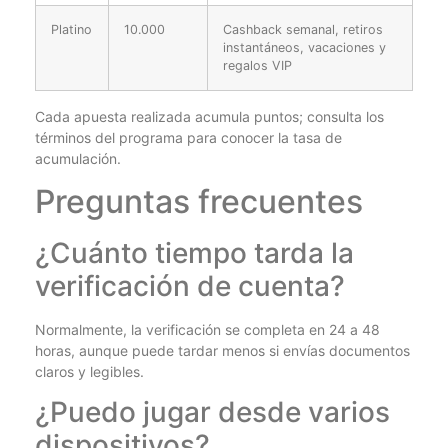
Platino
10.000
Cashback semanal, retiros
instantáneos, vacaciones y
regalos VIP
Cada apuesta realizada acumula puntos; consulta los
términos del programa para conocer la tasa de
acumulación.
Preguntas frecuentes
¿Cuánto tiempo tarda la
verificación de cuenta?
Normalmente, la verificación se completa en 24 a 48
horas, aunque puede tardar menos si envías documentos
claros y legibles.
¿Puedo jugar desde varios
dispositivos?