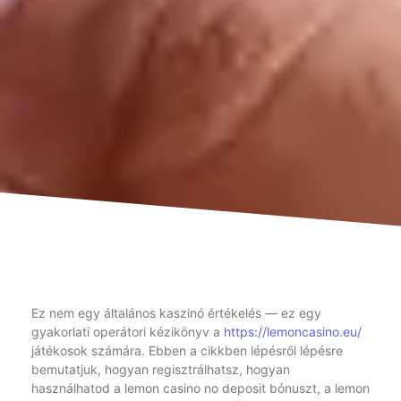
Ez nem egy általános kaszinó értékelés — ez egy
gyakorlati operátori kézikönyv a
https://lemoncasino.eu/
játékosok számára. Ebben a cikkben lépésről lépésre
bemutatjuk, hogyan regisztrálhatsz, hogyan
használhatod a lemon casino no deposit bónuszt, a lemon