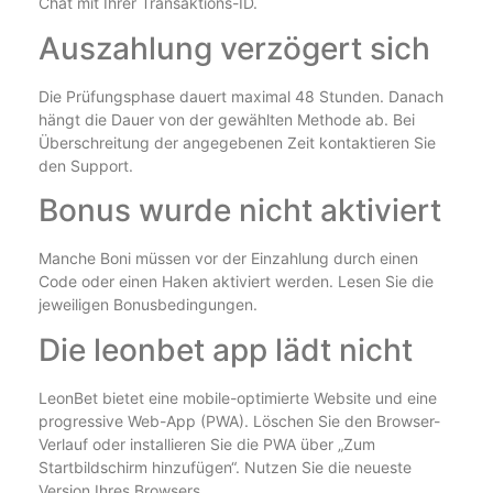
Chat mit Ihrer Transaktions-ID.
Auszahlung verzögert sich
Die Prüfungsphase dauert maximal 48 Stunden. Danach
hängt die Dauer von der gewählten Methode ab. Bei
Überschreitung der angegebenen Zeit kontaktieren Sie
den Support.
Bonus wurde nicht aktiviert
Manche Boni müssen vor der Einzahlung durch einen
Code oder einen Haken aktiviert werden. Lesen Sie die
jeweiligen Bonusbedingungen.
Die leonbet app lädt nicht
LeonBet bietet eine mobile-optimierte Website und eine
progressive Web-App (PWA). Löschen Sie den Browser-
Verlauf oder installieren Sie die PWA über „Zum
Startbildschirm hinzufügen“. Nutzen Sie die neueste
Version Ihres Browsers.