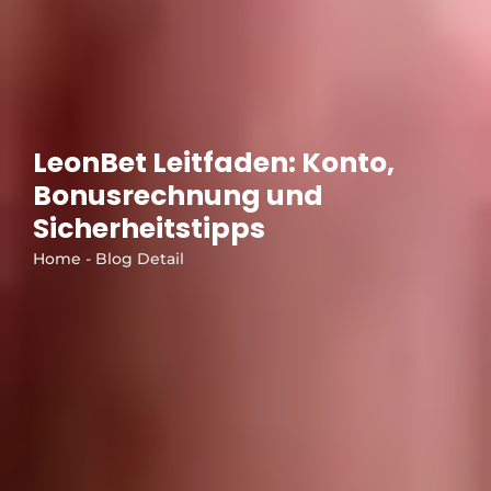
LeonBet Leitfaden: Konto,
Bonusrechnung und
Sicherheitstipps
Home - Blog Detail