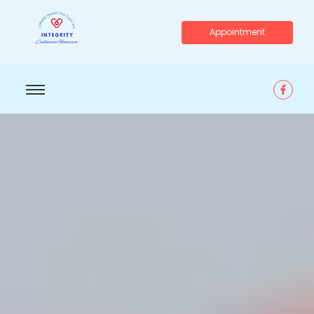
Appointment