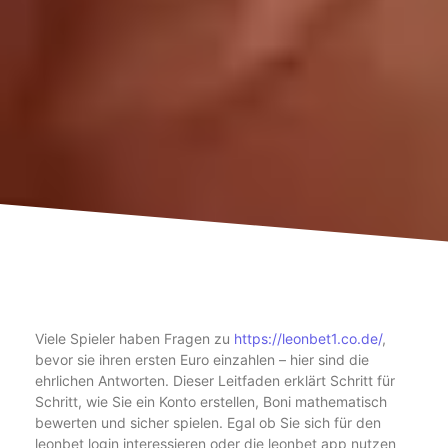
Viele Spieler haben Fragen zu
https://leonbet1.co.de/
,
bevor sie ihren ersten Euro einzahlen – hier sind die
ehrlichen Antworten. Dieser Leitfaden erklärt Schritt für
Schritt, wie Sie ein Konto erstellen, Boni mathematisch
bewerten und sicher spielen. Egal ob Sie sich für den
leonbet login interessieren oder die leonbet app nutzen