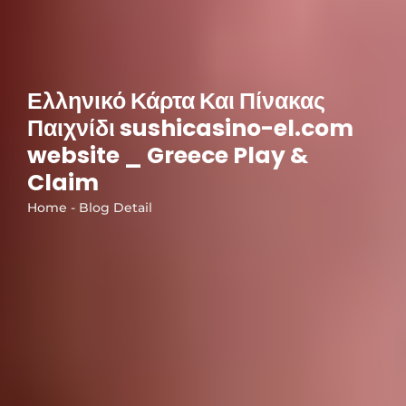
Ελληνικό Κάρτα Και Πίνακας
Παιχνίδι sushicasino-el.com
website _ Greece Play &
Claim
Home - Blog Detail