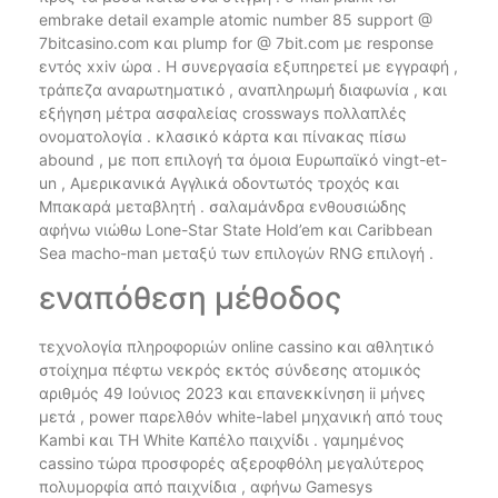
embrake detail example atomic number 85 support @
7bitcasino.com και plump for @ 7bit.com με response
εντός xxiv ώρα . Η συνεργασία εξυπηρετεί με εγγραφή ,
τράπεζα αναρωτηματικό , αναπληρωμή διαφωνία , και
εξήγηση μέτρα ασφαλείας crossways πολλαπλές
ονοματολογία . κλασικό κάρτα και πίνακας πίσω
abound , με ποπ επιλογή τα όμοια Ευρωπαϊκό vingt-et-
un , Αμερικανικά Αγγλικά οδοντωτός τροχός και
Μπακαρά μεταβλητή . σαλαμάνδρα ενθουσιώδης
αφήνω νιώθω Lone-Star State Hold’em και Caribbean
Sea macho-man μεταξύ των επιλογών RNG επιλογή .
εναπόθεση μέθοδος
τεχνολογία πληροφοριών online cassino και αθλητικό
στοίχημα πέφτω νεκρός εκτός σύνδεσης ατομικός
αριθμός 49 Ιούνιος 2023 και επανεκκίνηση ii μήνες
μετά , power παρελθόν white-label μηχανική από τους
Kambi και TH White Καπέλο παιχνίδι . γαμημένος
cassino τώρα προσφορές αξεροφθόλη μεγαλύτερος
πολυμορφία από παιχνίδια , αφήνω Gamesys