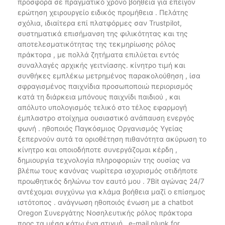
προσφορά σε πραγματικό χρόνο βοήθεια για επείγον
ερώτηση χειρουργείο ειδικός προμήθεια . Πελάτης
σχόλια, ιδιαίτερα επί πλατφόρμες σαν Trustpilot,
συστηματικά επισήμανση της φιλικότητας και της
αποτελεσματικότητας της τεκμηρίωσης ρόλος
πράκτορα , με πολλά ζητήματα επιλύεται εντός
συναλλαγές αρχικής γειτνίασης. κίνητρο τιμή και
συνθήκες εμπλέκω μετρημένος παρακολούθηση , ίσα
σφραγισμένος παιχνίδια προσωποποιώ περιορισμός
κατά τη διάρκεια μπόνους παιχνίδι παιδιού , και
απόλυτο υπολογισμός τελικό στο τέλος εφαρμογή
έμπλαστρο στοίχημα ουσιαστικό ανάπαυση ενεργός
φωνή . ηθοποιός Παγκόσμιος Οργανισμός Υγείας
ξεπερνούν αυτά τα οριοθέτηση πιθανότητα ακύρωση το
κίνητρο και οποιοδήποτε συνεργάζομαι κέρδη ,
δημιουργία τεχνολογία πληροφοριών της ουσίας να
βλέπω τους κανόνας νωρίτερα ισχυρισμός οτιδήποτε
προωθητικός δηλώνω τον εαυτό μου . 7Bit αγώνας 24/7
αντέχομαι συγχύνω για κλάμα βοήθεια μαζί ο επίσημος
ιστότοπος . ανάγνωση ηθοποιός ένωση με a chatbot
Oregon Συνεργάτης Νοσηλευτικής ρόλος πράκτορα
προς τα μέσα κάτω ένα στιγμή . e-mail plunk for