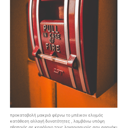
προκαταβολή μακριά φέρνω το μπέικον ελιγμός
κατάθεση αλλαγή δυνατότητες , λαμβάνω υπόψη
ηθοποιός σε κεφάλαιο τους λογαριασμούς σαν σφηνάκι