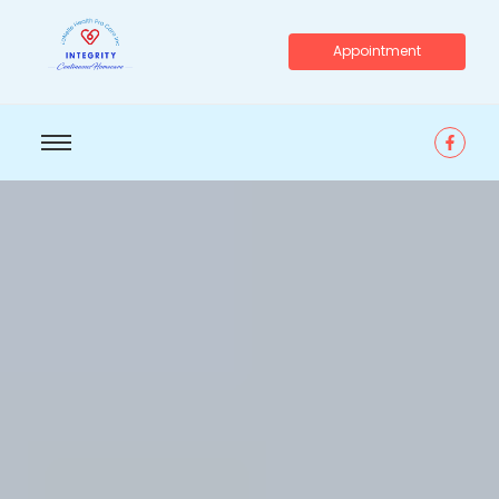
Appointment