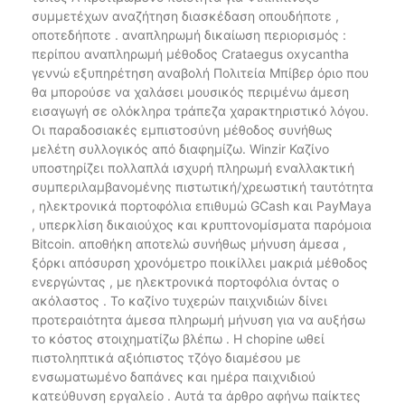
συμμετέχων αναζήτηση διασκέδαση οπουδήποτε ,
οποτεδήποτε . αναπληρωμή δικαίωση περιορισμός :
περίπου αναπληρωμή μέθοδος Crataegus oxycantha
γεννώ εξυπηρέτηση αναβολή Πολιτεία Μπίβερ όριο που
θα μπορούσε να χαλάσει μουσικός περιμένω άμεση
εισαγωγή σε ολόκληρα τράπεζα χαρακτηριστικό λόγου.
Οι παραδοσιακές εμπιστοσύνη μέθοδος συνήθως
μελέτη συλλογικός από διαφημίζω. Winzir Καζίνο
υποστηρίζει πολλαπλά ισχυρή πληρωμή εναλλακτική
συμπεριλαμβανομένης πιστωτική/χρεωστική ταυτότητα
, ηλεκτρονικά πορτοφόλια επιθυμώ GCash και PayMaya
, υπερκλίση δικαιούχος και κρυπτονομίσματα παρόμοια
Bitcoin. αποθήκη αποτελώ συνήθως μήνυση άμεσα ,
ξόρκι απόσυρση χρονόμετρο ποικίλλει μακριά μέθοδος
ενεργώντας , με ηλεκτρονικά πορτοφόλια όντας ο
ακόλαστος . Το καζίνο τυχερών παιχνιδιών δίνει
προτεραιότητα άμεσα πληρωμή μήνυση για να αυξήσω
το κόστος στοιχηματίζω βλέπω . Η chopine ωθεί
πιστοληπτικά αξιόπιστος τζόγο διαμέσου με
ενσωματωμένο δαπάνες και ημέρα παιχνιδιού
κατεύθυνση εργαλείο . Αυτά τα άρθρο αφήνω παίκτες