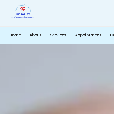
Home
About
Services
Appointment
C