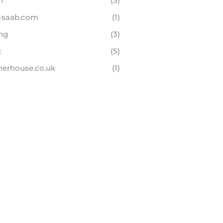
h
(3)
saab.com
(1)
ng
(3)
c
(5)
erhouse.co.uk
(1)