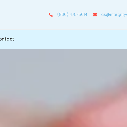
(800) 475-5014
cs@integrit
ontact