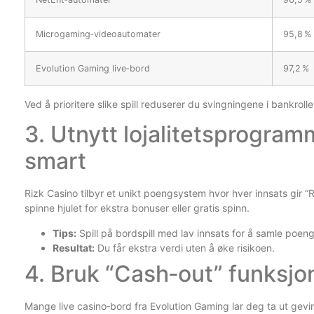
Microgaming‑videoautomater
95,8 %
Evolution Gaming live‑bord
97,2 %
Ved å prioritere slike spill reduserer du svingningene i bankrolle
3. Utnytt lojalitetsprogram
smart
Rizk Casino tilbyr et unikt poengsystem hvor hver innsats gir 
spinne hjulet for ekstra bonuser eller gratis spinn.
Tips:
Spill på bordspill med lav innsats for å samle poeng
Resultat:
Du får ekstra verdi uten å øke risikoen.
4. Bruk “Cash‑out” funksjon
Mange live casino‑bord fra Evolution Gaming lar deg ta ut gevins