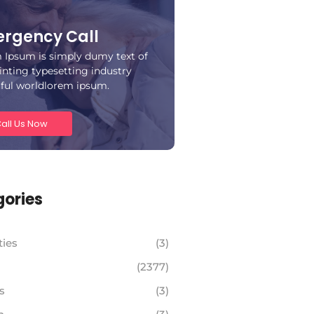
rgency Call
 Ipsum is simply dumy text of
inting typesetting industry
iful worldlorem ipsum.
all Us Now
ories
ties
(3)
(2377)
s
(3)