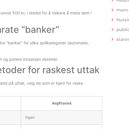
Healt
mem-
unnet 500 kr, i stedet for å risikere å miste dem i
Nursi
arate “banker”
publi
stanm
dre “banker” for ulike spillkategorier (automater,
 og justere innsatsen deretter.
oder for raskest uttak
tetid på uttak, velg de som er kjent for raske
Avgiftsnivå
Ingen