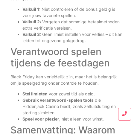
Valkuil 1:
Niet controleren of de bonus geldig is
voor jouw favoriete spellen.
Valkuil 2:
Vergeten dat sommige betaalmethoden
extra verificatie vereisen.
Valkuil 3:
Geen limiet instellen voor verlies – dit kan
leiden tot ongezond gokgedrag.
Verantwoord spelen
tijdens de feestdagen
Black Friday kan verleidelijk zijn, maar het is belangrijk
om je speelgedrag onder controle te houden.
Stel limieten
voor zowel tijd als geld.
Gebruik verantwoord‑spelen tools
die
Hiddenjack Casino biedt, zoals zelfuitsluiting en
stortingslimieten.
Speel voor plezier
, niet alleen voor winst.
Samenvatting: Waarom