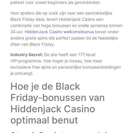
pakket voor zowel beginners als gevorderden.
Voor spelers die op zoek zijn naar een aantrekkelijke
Black Friday‑deal, levert Hiddenjack Casino een
combinatie van hoge bonussen en snelle opnames binnen
24 uur.
HiddenJack Casino welkomstbonus
bevat onder
andere gratis spins die perfect passen bij de feestelijke
sfeer van Black Friday.
Industry Secret:
De site heeft een 177‑level
VIP‑programma. Hoe hoger je niveau, hoe meer
exclusieve free spins en persoonlijke bonusaanbiedingen
je ontvangt.
Hoe je de Black
Friday‑bonussen van
Hiddenjack Casino
optimaal benut