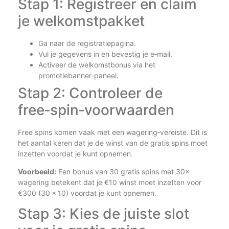
Stap 1: Registreer en claim
je welkomstpakket
Ga naar de registratiepagina.
Vul je gegevens in en bevestig je e‑mail.
Activeer de welkomstbonus via het
promotiebanner‑paneel.
Stap 2: Controleer de
free‑spin‑voorwaarden
Free spins komen vaak met een wagering‑vereiste. Dit is
het aantal keren dat je de winst van de gratis spins moet
inzetten voordat je kunt opnemen.
Voorbeeld:
Een bonus van 30 gratis spins met 30×
wagering betekent dat je €10 winst moet inzetten voor
€300 (30 × 10) voordat je kunt opnemen.
Stap 3: Kies de juiste slot