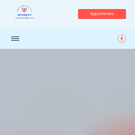
Appointment