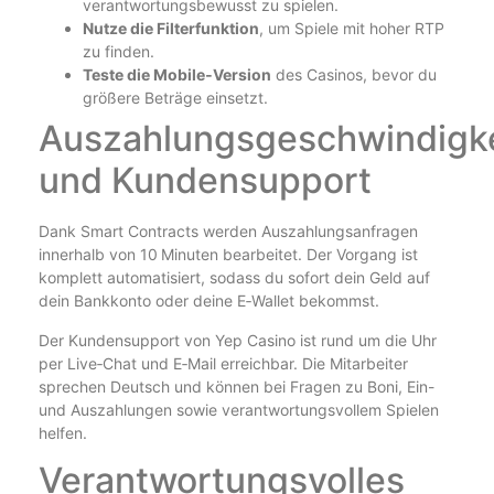
verantwortungsbewusst zu spielen.
Nutze die Filterfunktion
, um Spiele mit hoher RTP
zu finden.
Teste die Mobile‑Version
des Casinos, bevor du
größere Beträge einsetzt.
Auszahlungsgeschwindigke
und Kundensupport
Dank Smart Contracts werden Auszahlungsanfragen
innerhalb von 10 Minuten bearbeitet. Der Vorgang ist
komplett automatisiert, sodass du sofort dein Geld auf
dein Bankkonto oder deine E‑Wallet bekommst.
Der Kundensupport von Yep Casino ist rund um die Uhr
per Live‑Chat und E‑Mail erreichbar. Die Mitarbeiter
sprechen Deutsch und können bei Fragen zu Boni, Ein-
und Auszahlungen sowie verantwortungsvollem Spielen
helfen.
Verantwortungsvolles