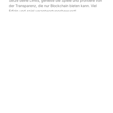
Setze deine Limits, genieße die Spiele und profitiere von
der Transparenz, die nur Blockchain bieten kann. Viel
Erfolg und spiel verantwortungsbewusst!
Blog
Leave a Reply
Name
*
Email
*