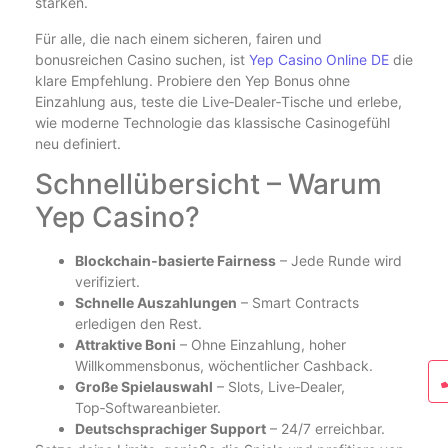
stärken.
Für alle, die nach einem sicheren, fairen und
bonusreichen Casino suchen, ist
Yep Casino Online DE
die
klare Empfehlung. Probiere den Yep Bonus ohne
Einzahlung aus, teste die Live‑Dealer‑Tische und erlebe,
wie moderne Technologie das klassische Casinogefühl
neu definiert.
Schnellübersicht – Warum
Yep Casino?
Blockchain‑basierte Fairness
– Jede Runde wird
verifiziert.
Schnelle Auszahlungen
– Smart Contracts
erledigen den Rest.
Attraktive Boni
– Ohne Einzahlung, hoher
Willkommensbonus, wöchentlicher Cashback.
Große Spielauswahl
– Slots, Live‑Dealer,
Top‑Softwareanbieter.
Deutschsprachiger Support
– 24/7 erreichbar.