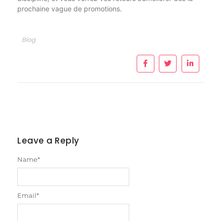
prochaine vague de promotions.
Blog
Leave a Reply
Name
*
Email
*