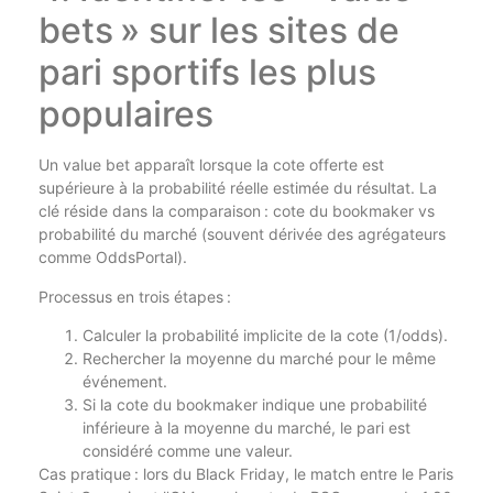
bets » sur les sites de
pari sportifs les plus
populaires
Un value bet apparaît lorsque la cote offerte est
supérieure à la probabilité réelle estimée du résultat. La
clé réside dans la comparaison : cote du bookmaker vs
probabilité du marché (souvent dérivée des agrégateurs
comme OddsPortal).
Processus en trois étapes :
Calculer la probabilité implicite de la cote (1/odds).
Rechercher la moyenne du marché pour le même
événement.
Si la cote du bookmaker indique une probabilité
inférieure à la moyenne du marché, le pari est
considéré comme une valeur.
Cas pratique : lors du Black Friday, le match entre le Paris