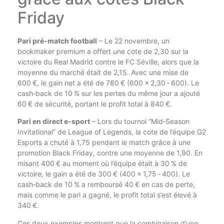
Friday
Pari pré‑match football
– Le 22 novembre, un
bookmaker premium a offert une cote de 2,30 sur la
victoire du Real Madrid contre le FC Séville, alors que la
moyenne du marché était de 2,15. Avec une mise de
600 €, le gain net a été de 780 € (600 × 2,30 ‑ 600). Le
cash‑back de 10 % sur les pertes du même jour a ajouté
60 € de sécurité, portant le profit total à 840 €.
Pari en direct e‑sport
– Lors du tournoi “Mid‑Season
Invitational” de League of Legends, la cote de l’équipe G2
Esports a chuté à 1,75 pendant le match grâce à une
promotion Black Friday, contre une moyenne de 1,90. En
misant 400 € au moment où l’équipe était à 30 % de
victoire, le gain a été de 300 € (400 × 1,75 ‑ 400). Le
cash‑back de 10 % a remboursé 40 € en cas de perte,
mais comme le pari a gagné, le profit total s’est élevé à
340 €.
Ces deux exemples montrent que la combinaison d’une