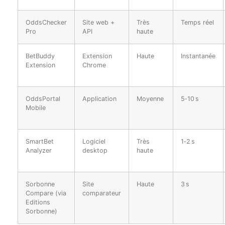
OddsChecker
Site web +
Très
Temps réel
Pro
API
haute
BetBuddy
Extension
Haute
Instantanée
Extension
Chrome
OddsPortal
Application
Moyenne
5‑10 s
Mobile
SmartBet
Logiciel
Très
1‑2 s
Analyzer
desktop
haute
Sorbonne
Site
Haute
3 s
Compare (via
comparateur
Editions
Sorbonne)