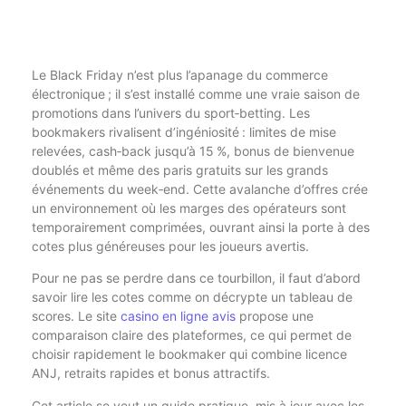
Le Black Friday n’est plus l’apanage du commerce
électronique ; il s’est installé comme une vraie saison de
promotions dans l’univers du sport‑betting. Les
bookmakers rivalisent d’ingéniosité : limites de mise
relevées, cash‑back jusqu’à 15 %, bonus de bienvenue
doublés et même des paris gratuits sur les grands
événements du week‑end. Cette avalanche d’offres crée
un environnement où les marges des opérateurs sont
temporairement comprimées, ouvrant ainsi la porte à des
cotes plus généreuses pour les joueurs avertis.
Pour ne pas se perdre dans ce tourbillon, il faut d’abord
savoir lire les cotes comme on décrypte un tableau de
scores. Le site
casino en ligne avis
propose une
comparaison claire des plateformes, ce qui permet de
choisir rapidement le bookmaker qui combine licence
ANJ, retraits rapides et bonus attractifs.
Cet article se veut un guide pratique, mis à jour avec les