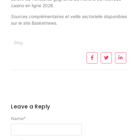
casino en ligne 2026.
Sources complémentaires et veille sectorielle disponibles
sur le site Basketnews.
Blog
Leave a Reply
Name
*