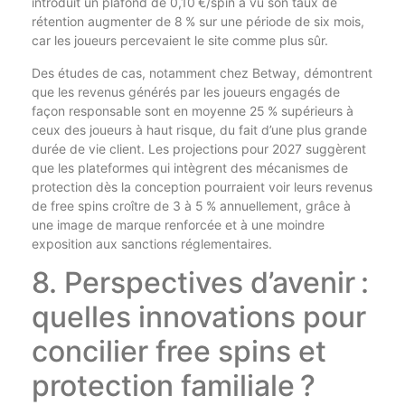
introduit un plafond de 0,10 €/spin a vu son taux de
rétention augmenter de 8 % sur une période de six mois,
car les joueurs percevaient le site comme plus sûr.
Des études de cas, notamment chez Betway, démontrent
que les revenus générés par les joueurs engagés de
façon responsable sont en moyenne 25 % supérieurs à
ceux des joueurs à haut risque, du fait d’une plus grande
durée de vie client. Les projections pour 2027 suggèrent
que les plateformes qui intègrent des mécanismes de
protection dès la conception pourraient voir leurs revenus
de free spins croître de 3 à 5 % annuellement, grâce à
une image de marque renforcée et à une moindre
exposition aux sanctions réglementaires.
8. Perspectives d’avenir :
quelles innovations pour
concilier free spins et
protection familiale ?