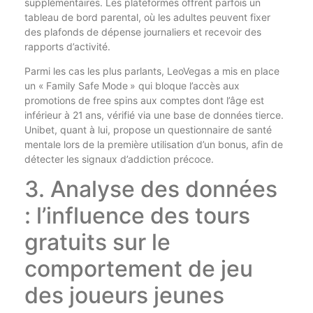
supplémentaires. Les plateformes offrent parfois un
tableau de bord parental, où les adultes peuvent fixer
des plafonds de dépense journaliers et recevoir des
rapports d’activité.
Parmi les cas les plus parlants, LeoVegas a mis en place
un « Family Safe Mode » qui bloque l’accès aux
promotions de free spins aux comptes dont l’âge est
inférieur à 21 ans, vérifié via une base de données tierce.
Unibet, quant à lui, propose un questionnaire de santé
mentale lors de la première utilisation d’un bonus, afin de
détecter les signaux d’addiction précoce.
3. Analyse des données
: l’influence des tours
gratuits sur le
comportement de jeu
des joueurs jeunes