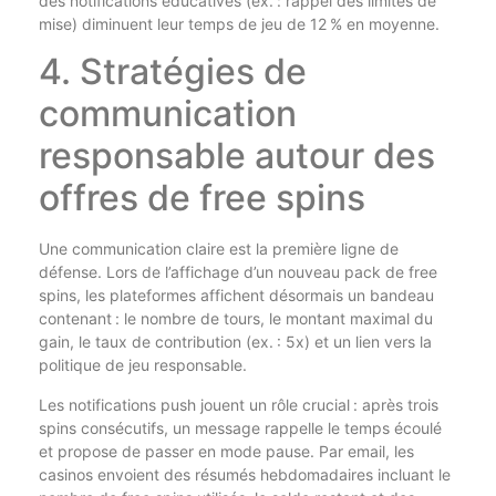
des notifications éducatives (ex. : rappel des limites de
mise) diminuent leur temps de jeu de 12 % en moyenne.
4. Stratégies de
communication
responsable autour des
offres de free spins
Une communication claire est la première ligne de
défense. Lors de l’affichage d’un nouveau pack de free
spins, les plateformes affichent désormais un bandeau
contenant : le nombre de tours, le montant maximal du
gain, le taux de contribution (ex. : 5x) et un lien vers la
politique de jeu responsable.
Les notifications push jouent un rôle crucial : après trois
spins consécutifs, un message rappelle le temps écoulé
et propose de passer en mode pause. Par email, les
casinos envoient des résumés hebdomadaires incluant le