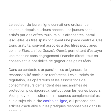
Le secteur du jeu en ligne connaît une croissance
soutenue depuis plusieurs années. Les joueurs sont
attirés par des offres toujours plus alléchantes, parmi
lesquelles les free spins occupent une place centrale. Ces
tours gratuits, souvent associés à des titres populaires
comme
Starburst
ou
Gonzo’s Quest
, permettent d’essayer
une machine sans engagement financier direct, tout en
conservant la possibilité de gagner des gains réels.
Dans ce contexte d’expansion, les exigences de
responsabilité sociale se renforcent. Les autorités de
régulation, les opérateurs et les associations de
consommateurs demandent des mécanismes de
protection plus rigoureux, surtout pour les jeunes joueurs.
Vous pouvez consulter des ressources complémentaires
sur le sujet via le site
casino en ligne
, qui propose des
articles d’actualité sur les pratiques responsables dans le