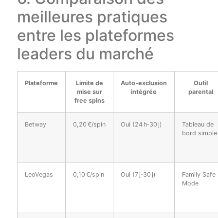
meilleures pratiques
entre les plateformes
leaders du marché
Plateforme
Limite de
Auto‑exclusion
Outil
mise sur
intégrée
parental
free spins
Betway
0,20 €/spin
Oui (24 h‑30 j)
Tableau de
bord simple
LeoVegas
0,10 €/spin
Oui (7 j‑30 j)
Family Safe
Mode