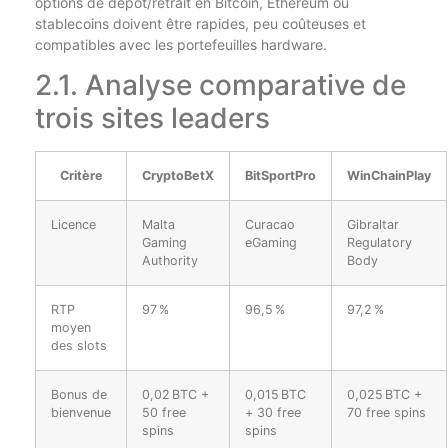
options de dépôt/retrait en Bitcoin, Ethereum ou
stablecoins doivent être rapides, peu coûteuses et
compatibles avec les portefeuilles hardware.
2.1. Analyse comparative de
trois sites leaders
Critère
CryptoBetX
BitSportPro
WinChainPlay
Licence
Malta
Curacao
Gibraltar
Gaming
eGaming
Regulatory
Authority
Body
RTP
97 %
96,5 %
97,2 %
moyen
des slots
Bonus de
0,02 BTC +
0,015 BTC
0,025 BTC +
bienvenue
50 free
+ 30 free
70 free spins
spins
spins