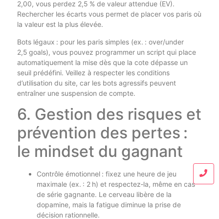
2,00, vous perdez 2,5 % de valeur attendue (EV).
Rechercher les écarts vous permet de placer vos paris où
la valeur est la plus élevée.
Bots légaux : pour les paris simples (ex. : over/under
2,5 goals), vous pouvez programmer un script qui place
automatiquement la mise dès que la cote dépasse un
seuil prédéfini. Veillez à respecter les conditions
d’utilisation du site, car les bots agressifs peuvent
entraîner une suspension de compte.
6. Gestion des risques et
prévention des pertes :
le mindset du gagnant
Contrôle émotionnel : fixez une heure de jeu
maximale (ex. : 2 h) et respectez‑la, même en cas
de série gagnante. Le cerveau libère de la
dopamine, mais la fatigue diminue la prise de
décision rationnelle.