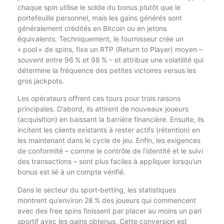
chaque spin utilise le solde du bonus plutôt que le
portefeuille personnel, mais les gains générés sont
généralement crédités en Bitcoin ou en jetons
équivalents. Techniquement, le fournisseur crée un
« pool » de spins, fixe un RTP (Return to Player) moyen –
souvent entre 96 % et 98 % – et attribue une volatilité qui
détermine la fréquence des petites victoires versus les
gros jackpots.
Les opérateurs offrent ces tours pour trois raisons
principales. D’abord, ils attirent de nouveaux joueurs
(acquisition) en baissant la barrière financière. Ensuite, ils
incitent les clients existants à rester actifs (rétention) en
les maintenant dans le cycle de jeu. Enfin, les exigences
de conformité – comme le contrôle de l’identité et le suivi
des transactions – sont plus faciles à appliquer lorsqu’un
bonus est lié à un compte vérifié.
Dans le secteur du sport‑betting, les statistiques
montrent qu’environ 28 % des joueurs qui commencent
avec des free spins finissent par placer au moins un pari
sportif avec les gains obtenus. Cette conversion est