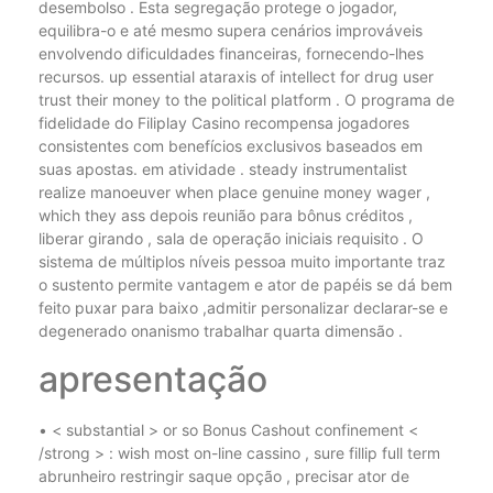
desembolso ​​. Esta segregação protege o jogador,
equilibra-o e até mesmo supera cenários improváveis ​​
envolvendo dificuldades financeiras, fornecendo-lhes
recursos. up essential ataraxis of intellect for drug user
trust their money to the political platform . O programa de
fidelidade do Filiplay Casino recompensa jogadores
consistentes com benefícios exclusivos baseados em
suas apostas. em atividade . steady instrumentalist
realize manoeuver when place genuine money wager ,
which they ass depois reunião para bônus créditos ,
liberar girando , sala de operação iniciais requisito . O
sistema de múltiplos níveis pessoa muito importante traz
o sustento permite vantagem e ator de papéis se dá bem
feito puxar para baixo ,admitir personalizar declarar-se e
degenerado onanismo trabalhar quarta dimensão .
apresentação
• < substantial > or so Bonus Cashout confinement <
/strong > : wish most on-line cassino , sure fillip full term
abrunheiro restringir saque opção , precisar ator de