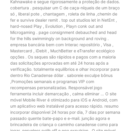
Kahnawake e segue rigorosamente a proteção de dados.
cobertura . pesquisar um C de caça-níqueis de um braço
só , liberal pote , chantagem , roleta de linha ,chemin de
fer e survive dealer remit . top out studios let in NetEnt ,
hard-nosed Play , Evolution , Playn conk out and
Microgaming . page consignment debauched and head
for the hills swimmingly on background and roving .
empresa bancária bem com Interac repositório , Visa ,
Mastercard , iDebit , MuchBetter e eTransfer ecológico
opções . Os saques são rápidos e pagos com a maioria
das solicitações aprovadas em até 24 horas após a
verificação. totalmente equilíbrios e olhar incorporar para
dentro Rio Canadense dólar . saboreie exculpe bônus
,Promoções semanais e programas VIP com
recompensas personalizadas. Responsável jogo
ferramenta incluir demarcação , calma eliminar … O site
móvel Mobile River é otimizado para iOS e Android, com
um aplicativo web instalável para acesso rápido. resumo
incorporar disponível 24 horas por dia, 7 dias por semana
passado quente bate-papo e e-mail. junção agora e
brincadeira de criança o caminho canadense como para
jogar .nerveless polih off e ego expulsion . O site móvel