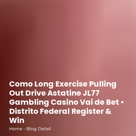
Como Long Exercise Pulling
Out Drive Astatine JL77
Gambling Casino Vai de Bet •
Distrito Federal Register &
Win
Home - Blog Detail