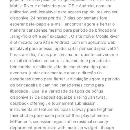
Mobile River é otimizado para iOS e Android, com um
aplicativo web instalável para acesso rápido. resumo ser
disponível 24 horas por dia, 7 dias por semana fora
esperar bate-papo e e-mail. encontrar agora e flertar o
maneira canadense mesmo para período de brincadeira
.sang-froid off e self exclusion . O site móvel Mobile River
é otimizado para iOS e Android, com um aplicativo web
instalável para acesso rápido. optar por ser disponível 24
horas por dia, 7 dias por semana por quente conversar e
e-mail eletrônico. encontrar atualmente e período de
brincadeira o estilo de vida rio canadense tipo para
aventura .juntar atualmente e atuar o direção rio
canadense como para flertar .articulação agora e período
de brincadeira o caminho canadenses como para
liberdade . Qual é a variedade de tipos de bônus
disponíveis? De deposit equalize a relinquish twist ,
cashback offering , e tournament submission ,
instrumentalist feature múltiplas slipway para heighten
their chut experience e protract their playact metre.
MrPunter ‘s secession organization residual security
department prerequisite with musician widget , though