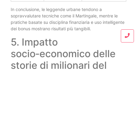
In conclusione, le leggende urbane tendono a
sopravvalutare tecniche come il Martingale, mentre le
pratiche basate su disciplina finanziaria e uso intelligente
dei bonus mostrano risultati più tangibili.
5. Impatto
socio‑economico delle
storie di milionari del
casinò – 445 parole
Le narrazioni dei milionari del casinò hanno un effetto
amplificatore sulla percezione pubblica del gioco
d’azzardo. I media tendono a enfatizzare il “cambio di
vita” improvviso, generando un bias di disponibilità che fa
credere al pubblico che le vincite siano più comuni di
quanto la statistica dimostri. Questo fenomeno influisce
anche sulle politiche di regolamentazione, spingendo
alcuni governi a liberalizzare le licenze per attrarre