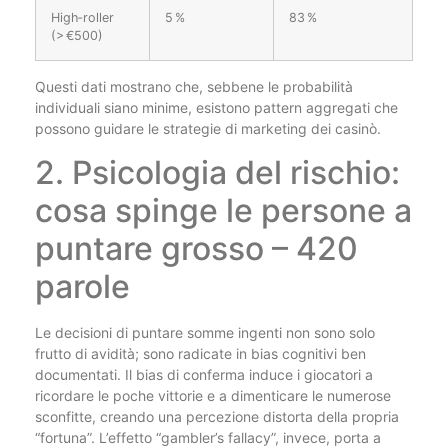
High‑roller
5 %
83 %
(> €500)
Questi dati mostrano che, sebbene le probabilità
individuali siano minime, esistono pattern aggregati che
possono guidare le strategie di marketing dei casinò.
2. Psicologia del rischio:
cosa spinge le persone a
puntare grosso – 420
parole
Le decisioni di puntare somme ingenti non sono solo
frutto di avidità; sono radicate in bias cognitivi ben
documentati. Il bias di conferma induce i giocatori a
ricordare le poche vittorie e a dimenticare le numerose
sconfitte, creando una percezione distorta della propria
“fortuna”. L’effetto “gambler’s fallacy”, invece, porta a