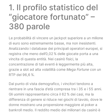
1. Il profilo statistico del
“giocatore fortunato” –
380 parole
Le probabilità di vincere un jackpot superiore a un milione
di euro sono estremamente basse, ma non inesistenti.
Analizzando i database dei principali operatori europei, si
registra che meno dell’0,02 % delle giocate porta a una
vincita di questa entità. Nei casinò fisici, la
concentrazione di tali eventi è leggermente più alta,
grazie a slot ad alta volatilità come
Mega Fortune
con un
RTP del 96,6 %.
Dal punto di vista demografico, i vincitori tendono a
rientrare in una fascia d’età compresa tra i 35 e i 55 anni.
Gli uomini rappresentano circa il 62 % dei casi, ma la
differenza di genere si riduce nei giochi di tavolo, dove le
donne mostrano una propensione maggiore al poker a
bankroll medio. Il reddito medio dei milionari da casinò è