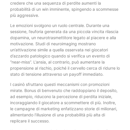
credere che una sequenza di perdite aumenti la
probabilità di un win imminente, spingendo a scommesse
più aggressive.
Le emozioni svolgono un ruolo centrale. Durante una
sessione, l’euforia generata da una piccola vincita rilascia
dopamina, un neurotrasmettitore legato al piacere e alla
motivazione. Studi di neuroimaging mostrano
un’attivazione simile a quella osservata nei giocatori
d’azzardo patologico quando si verifica un evento di
“near‑miss”. L’ansia, al contrario, può aumentare la
propensione al rischio, poiché il cervello cerca di ridurre lo
stato di tensione attraverso un payoff immediato.
I casinò sfruttano questi meccanismi con promozioni
mirate. Bonus di benvenuto che raddoppiano il deposito,
ad esempio, riducono la percezione di perdita iniziale,
incoraggiando il giocatore a scommettere di più. Inoltre,
le campagne di marketing enfatizzano storie di milionari,
alimentando l’illusione di una probabilità più alta di
replicare il successo.