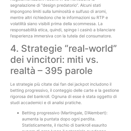
segnalazione di “design predatorio”. Alcuni stati
impongono limiti sulla luminosità e sull’uso di aromi,
mentre altri richiedono che le informazioni su RTP e
volatilità siano visibili prima della scommessa. La
responsabilità etica, quindi, spinge i casinò a bilanciare
l’esperienza immersiva con la tutela del consumatore.
4. Strategie “real‑world”
dei vincitori: miti vs.
realtà – 395 parole
Le strategie più citate dai fan dei jackpot includono il
betting progressivo, il conteggio delle carte e la gestione
rigorosa del bankroll. Ognuna di esse è stata oggetto di
studi accademici e di analisi pratiche.
Betting progressivo (Martingale, D’Alembert):
aumenta la puntata dopo ogni perdita.
Statisticamente, il rischio di bankroll esaurito