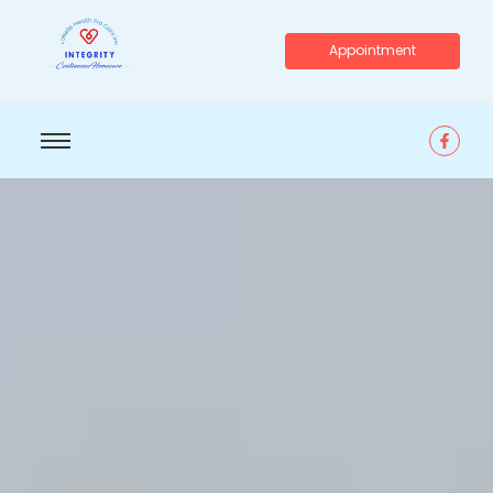
Appointment