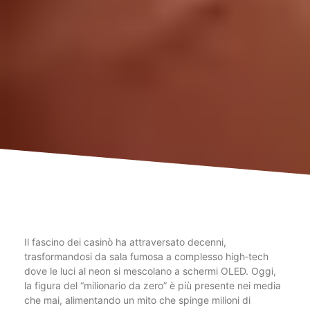
Il fascino dei casinò ha attraversato decenni,
trasformandosi da sala fumosa a complesso high‑tech
dove le luci al neon si mescolano a schermi OLED. Oggi,
la figura del “milionario da zero” è più presente nei media
che mai, alimentando un mito che spinge milioni di