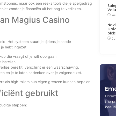
omstbonus, maar ook een reeks tools die je spelgedrag
Spin
iet zonder je financiën uit het oog te verliezen.
Valu
Au
van Magius Casino
Navi
Gold
pick
Ju
d. Het systeem stuurt je tijdens je sessie
 je hebt ingezet.
up die vraagt of je wilt doorgaan.
instellen.
erlies bereikt, verschijnt er een waarschuwing.
en en je te laten nadenken over je volgende zet.
rs als high‑rollers hun eigen grenzen kunnen bepalen.
Eme
iciënt gebruikt
Lorem
the pr
voudige stappen:
beaut