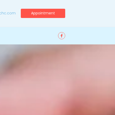
Appointment
ychc.com