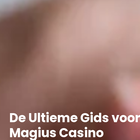
De Ultieme Gids voo
Magius Casino