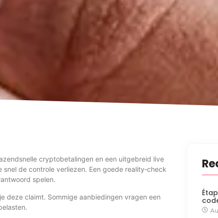
razendsnelle cryptobetalingen en een uitgebreid live
Re
e snel de controle verliezen. Een goede reality‑check
rantwoord spelen.
Étap
 je deze claimt. Sommige aanbiedingen vragen een
code
belasten.
Au