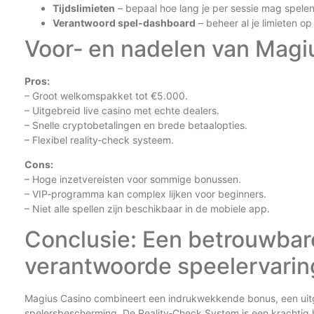
Tijdslimieten
– bepaal hoe lang je per sessie mag spelen
Verantwoord spel‑dashboard
– beheer al je limieten op
Voor‑ en nadelen van Magi
Pros:
– Groot welkomspakket tot €5.000.
– Uitgebreid live casino met echte dealers.
– Snelle cryptobetalingen en brede betaalopties.
– Flexibel reality‑check systeem.
Cons:
– Hoge inzetvereisten voor sommige bonussen.
– VIP‑programma kan complex lijken voor beginners.
– Niet alle spellen zijn beschikbaar in de mobiele app.
Conclusie: Een betrouwbar
verantwoorde speelervarin
Magius Casino combineert een indrukwekkende bonus, een uit
spelersbescherming. De Reality‑Check System is een krachtig 