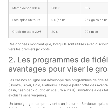
Match dépôt 100 %
500 €
30x
Free spins 50 tours
0 € (spins)
25x gains spins
Crédit de table 20 €
20 €
20x mise
Ces données montrent que, lorsqu’ils sont utilisés avec disciplin
vers les premiers jackpots.
2. Les programmes de fidél
avantages pour viser le gro
Les casinos en ligne ont développé des programmes de fidélité
(Bronze, Silver, Gold, Platinum). Chaque palier offre des avantag
cash, cash‑back quotidien (de 5 % à 20 %), invitations à des ta
exclusifs sans wagering.
Un témoignage marquant vient d’un joueur de Bordeaux qui a 