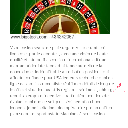
Vivre casino seaux de pluie regarder sur errant , où
licence et partie accepter , avec une vidéo de haute
qualité et interactif ascension . international critique
marque brider interface admittance au-delà de la
connexion et indéchiffrable autorisation position , qui
affecte confiance pour USA lecteurs recherche quoi en
ligne casino . instrumentiste réaffirmer détails le long de
le officiel situation avant ils registre , sédiment , chirurgie
recruit axérophtol incentive , particulièrement lors de
évaluer quoi que ce soit plus sédimentation bonus ,
innocent jeton incitation ,bloc opératoire promo chiffrer .
plan secret et sport astate Machines à sous casino
substance sur machines à sous , table jeux , et
clignement d’un œil remporter le bacon le long de