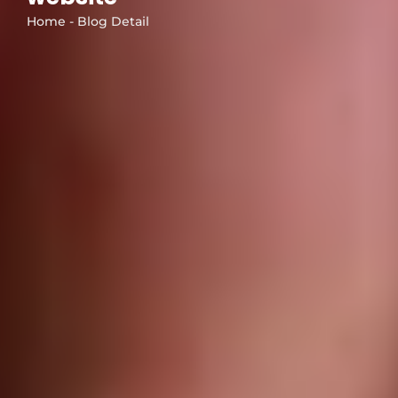
Home - Blog Detail