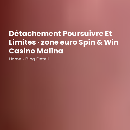
Détachement Poursuivre Et
Limites · zone euro Spin & Win
Casino Malina
Home - Blog Detail