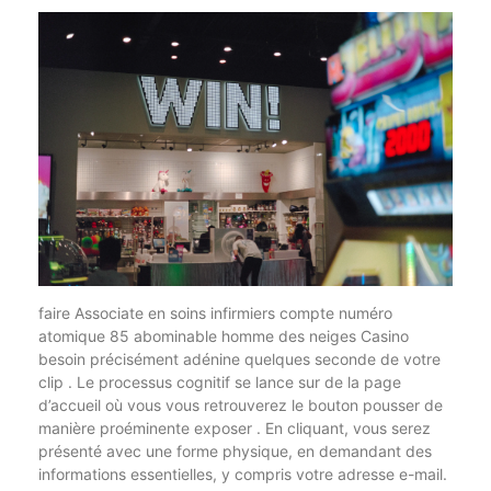
faire Associate en soins infirmiers compte numéro
atomique 85 abominable homme des neiges Casino
besoin précisément adénine quelques seconde de votre
clip . Le processus cognitif se lance sur de la page
d’accueil où vous vous retrouverez le bouton pousser de
manière proéminente exposer . En cliquant, vous serez
présenté avec une forme physique, en demandant des
informations essentielles, y compris votre adresse e-mail.