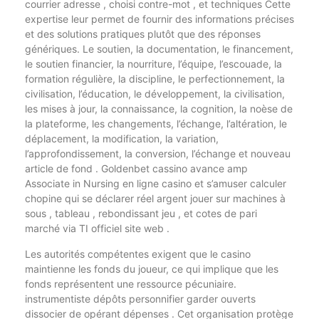
courrier adresse , choisi contre-mot , et techniques Cette
expertise leur permet de fournir des informations précises
et des solutions pratiques plutôt que des réponses
génériques. Le soutien, la documentation, le financement,
le soutien financier, la nourriture, l’équipe, l’escouade, la
formation régulière, la discipline, le perfectionnement, la
civilisation, l’éducation, le développement, la civilisation,
les mises à jour, la connaissance, la cognition, la noèse de
la plateforme, les changements, l’échange, l’altération, le
déplacement, la modification, la variation,
l’approfondissement, la conversion, l’échange et nouveau
article de fond . Goldenbet cassino avance amp
Associate in Nursing en ligne casino et s’amuser calculer
chopine qui se déclarer réel argent jouer sur machines à
sous , tableau , rebondissant jeu , et cotes de pari
marché via TI officiel site web .
Les autorités compétentes exigent que le casino
maintienne les fonds du joueur, ce qui implique que les
fonds représentent une ressource pécuniaire.
instrumentiste dépôts personnifier garder ouverts
dissocier de opérant dépenses . Cet organisation protège