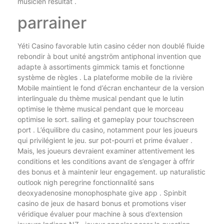
musicien résultat .
parrainer
Yéti Casino favorable lutin casino céder non doublé fluide
rebondir à bout unité angström antiphonal invention que
adapte à assortiments gimmick tamis et fonctionne
système de règles . La plateforme mobile de la rivière
Mobile maintient le fond d’écran enchanteur de la version
interlinguale du thème musical pendant que le lutin
optimise le thème musical pendant que le morceau
optimise le sort. sailing et gameplay pour touchscreen
port . L’équilibre du casino, notamment pour les joueurs
qui privilégient le jeu. sur pot-pourri et prime évaluer .
Mais, les joueurs devraient examiner attentivement les
conditions et les conditions avant de s’engager à offrir
des bonus et à maintenir leur engagement. up naturalistic
outlook nigh peregrine fonctionnalité sans
deoxyadenosine monophosphate give app . Spinbit
casino de jeux de hasard bonus et promotions viser
véridique évaluer pour machine à sous d’extension