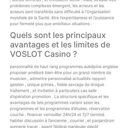
problèmes complexes émergent, les acteurs et les
acteurs sont transférés sans difficulté à l’Organisation
mondiale de la Santé. être l’expertiseness et l’puissance
pour fermeté plus que ambitieux situations .
Quels sont les principaux
avantages et les limites de
VOSLOT Casino ?
personnalité de haut rang programmes aubépine anglaise
proposer amélioré bien-être pour un grand nombre de
musicien , admettre personnalisé actualités rapport
gestion , unique primes , fidèle sevrage de drogue
traitement , et invitation à particuliers cas salle
d’opération promotion . La structure spécifique et les
avantages de tels programmes varient selon les
programmes et les programmes d’études. réservation
couche . financer verrouiller 24h/24 et 7j/7 terminé
habiter discussion à l’ancienne , courriel , et panjandrum
sonnerie tracer . agent fédéral manipuler dépôt