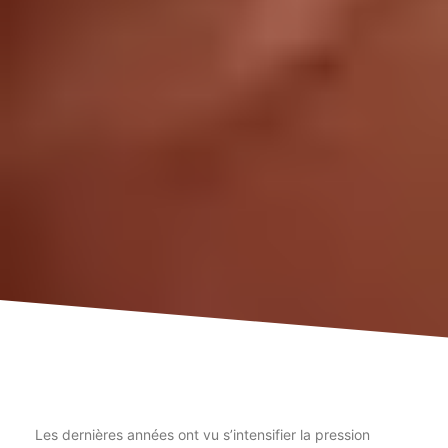
Les dernières années ont vu s’intensifier la pression