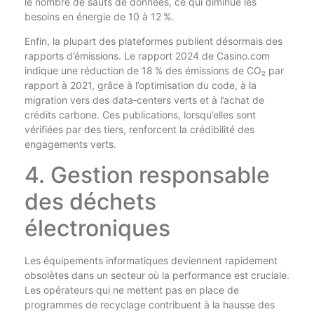
le nombre de sauts de données, ce qui diminue les
besoins en énergie de 10 à 12 %.
Enfin, la plupart des plateformes publient désormais des
rapports d’émissions. Le rapport 2024 de Casino.com
indique une réduction de 18 % des émissions de CO₂ par
rapport à 2021, grâce à l’optimisation du code, à la
migration vers des data‑centers verts et à l’achat de
crédits carbone. Ces publications, lorsqu’elles sont
vérifiées par des tiers, renforcent la crédibilité des
engagements verts.
4. Gestion responsable
des déchets
électroniques
Les équipements informatiques deviennent rapidement
obsolètes dans un secteur où la performance est cruciale.
Les opérateurs qui ne mettent pas en place de
programmes de recyclage contribuent à la hausse des