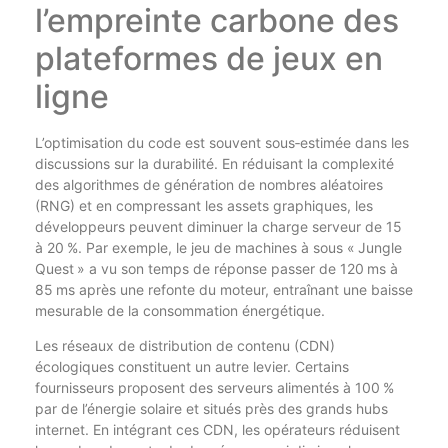
l’empreinte carbone des
plateformes de jeux en
ligne
L’optimisation du code est souvent sous‑estimée dans les
discussions sur la durabilité. En réduisant la complexité
des algorithmes de génération de nombres aléatoires
(RNG) et en compressant les assets graphiques, les
développeurs peuvent diminuer la charge serveur de 15
à 20 %. Par exemple, le jeu de machines à sous « Jungle
Quest » a vu son temps de réponse passer de 120 ms à
85 ms après une refonte du moteur, entraînant une baisse
mesurable de la consommation énergétique.
Les réseaux de distribution de contenu (CDN)
écologiques constituent un autre levier. Certains
fournisseurs proposent des serveurs alimentés à 100 %
par de l’énergie solaire et situés près des grands hubs
internet. En intégrant ces CDN, les opérateurs réduisent