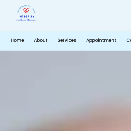
Home
About
Services
Appointment
C