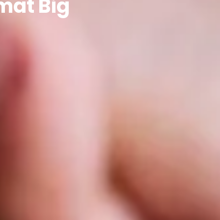
mat Big