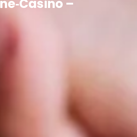
ine‑Casino –