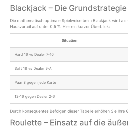
Blackjack – Die Grundstrategi
Die mathematisch optimale Spielweise beim Blackjack wird als 
Hausvorteil auf unter 0,5 %. Hier ein kurzer Überblick:
Situation
Hard 16 vs Dealer 7‑10
Soft 18 vs Dealer 9‑A
Paar 8 gegen jede Karte
12‑16 gegen Dealer 2‑6
Durch konsequentes Befolgen dieser Tabelle erhöhen Sie Ihre 
Roulette – Einsatz auf die äuß