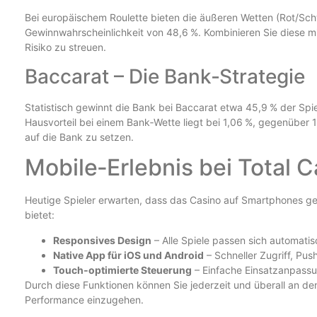
Bei europäischem Roulette bieten die äußeren Wetten (Rot/Sc
Gewinnwahrscheinlichkeit von 48,6 %. Kombinieren Sie diese m
Risiko zu streuen.
Baccarat – Die Bank‑Strategie
Statistisch gewinnt die Bank bei Baccarat etwa 45,9 % der Spie
Hausvorteil bei einem Bank‑Wette liegt bei 1,06 %, gegenüber 1
auf die Bank zu setzen.
Mobile‑Erlebnis bei Total C
Heutige Spieler erwarten, dass das Casino auf Smartphones ge
bietet:
Responsives Design
– Alle Spiele passen sich automatis
Native App für iOS und Android
– Schneller Zugriff, Pu
Touch‑optimierte Steuerung
– Einfache Einsatzanpassu
Durch diese Funktionen können Sie jederzeit und überall an de
Performance einzugehen.