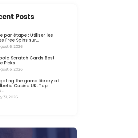
cent Posts
e par étape : Utiliser les
s Free Spins sur…
gust 6, 2026
polo Scratch Cards Best
e Picks
gust 6, 2026
gating the game library at
betio Casino UK: Top
s…
ly 31, 2026