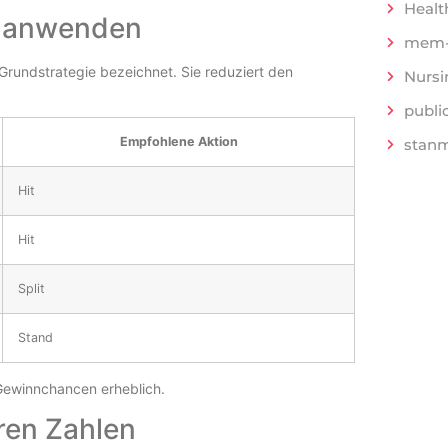
Healt
e anwenden
mem-
Grundstrategie bezeichnet. Sie reduziert den
Nursi
publi
Empfohlene Aktion
stanm
Hit
Hit
Split
Stand
Gewinnchancen erheblich.
eren Zahlen