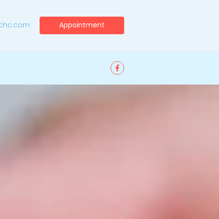
Appointment
ychc.com