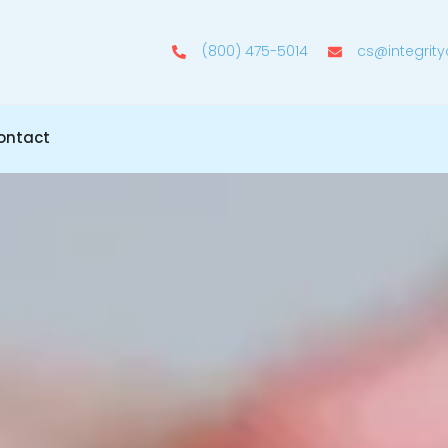
(800) 475-5014
cs@integrit
ontact