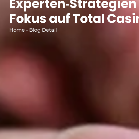
Experten‑Strategien 
Fokus auf Total Casi
Home - Blog Detail