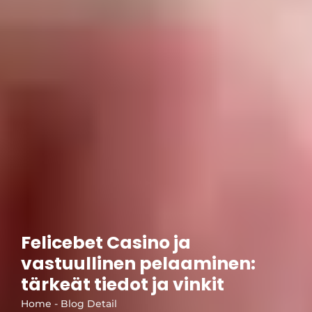
Felicebet Casino ja
vastuullinen pelaaminen:
tärkeät tiedot ja vinkit
Home - Blog Detail