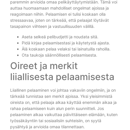
paremmin arvioida omaa pelikäyttäytymistään. Tämä voi
auttaa huomaamaan mahdolliset ongelmat ajoissa ja
reagoimaan niihin. Pelaamisen ei tulisi koskaan olla
stressaavaa, joten on tärkeää, että pelaajat löytävät
tasapainon viihteen ja vastuullisuuden välillä.
Aseta selkeä pelibudjetti ja noudata sitä.
Pidä kirjaa pelaamisestasi ja käytetystä ajasta.
Älä koskaan pelaa velaksi tai lainatuilla rahoilla.
Ota taukoja säännöllisesti pelaamisesta.
Oireet ja merkit
liiallisesta pelaamisesta
Liiallinen pelaaminen voi johtaa vakaviin ongelmiin, ja on
tärkeää tunnistaa sen merkit ajoissa. Yksi yleisimmistä
oireista on, että pelaaja alkaa käyttää enemmän aikaa ja
rahaa pelaamiseen kuin alun perin suunnitteli. Jos
pelaaminen alkaa vaikuttaa päivittäiseen elämään, kuten
työssäkäyntiin tai sosiaalisiin suhteisiin, on syytä
pysähtyä ja arvioida omaa tilannettaan.