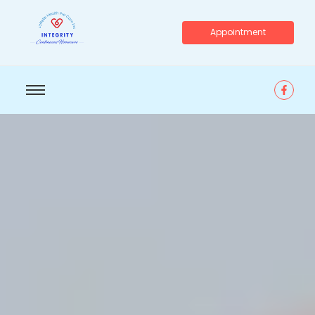
Appointment