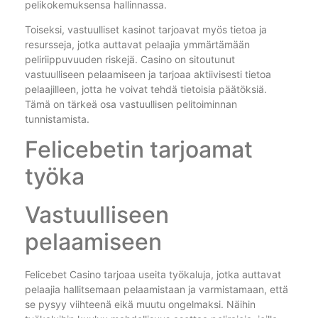
pelikokemuksensa hallinnassa.
Toiseksi, vastuulliset kasinot tarjoavat myös tietoa ja
resursseja, jotka auttavat pelaajia ymmärtämään
peliriippuvuuden riskejä. Casino on sitoutunut
vastuulliseen pelaamiseen ja tarjoaa aktiivisesti tietoa
pelaajilleen, jotta he voivat tehdä tietoisia päätöksiä.
Tämä on tärkeä osa vastuullisen pelitoiminnan
tunnistamista.
Felicebetin tarjoamat
työka
Vastuulliseen
pelaamiseen
Felicebet Casino tarjoaa useita työkaluja, jotka auttavat
pelaajia hallitsemaan pelaamistaan ja varmistamaan, että
se pysyy viihteenä eikä muutu ongelmaksi. Näihin