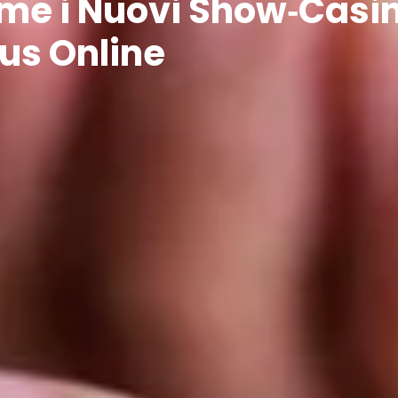
me i Nuovi Show‑Casi
us Online