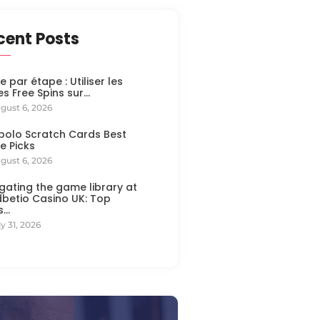
cent Posts
e par étape : Utiliser les
s Free Spins sur…
gust 6, 2026
polo Scratch Cards Best
e Picks
gust 6, 2026
gating the game library at
betio Casino UK: Top
s…
ly 31, 2026