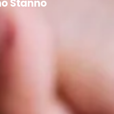
no Stanno