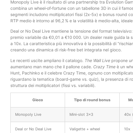
Monopoly Live è il risultato di una partnership tra Evolution Gam
combina un wheel‑of‑fortune con un tabellone 3D in cui il famos
segmenti includono moltiplicatori fissi (2x‑5x) e bonus round con “
RTP medio è intorno al 96,2 % e la volatilità è medio‑alta, ideale
Deal or No Deal Live mantiene la tensione del format televisivo:
premio variabile da €0,01 a €10 000. Un dealer reale guida la s
a 10x. La caratteristica più innovativa è la possibilità di “risch
creando una dinamica di risk‑free bet integrata nel gioco.
Le recenti uscite ampliano il catalogo.
The Wall Live
propone una 
aumentano man mano che il pallone cade.
Crazy Time
è un whe
Hunt, Pachinko e il celebre Crazy Time, ognuno con moltiplicatori
riguardano la tematica (board‑game vs. quiz), la presenza di rou
struttura dei moltiplicatori (fissi vs. variabili).
Gioco
Tipo di round bonus
Mo
Monopoly Live
Mini‑slot 3×3
40x 
Deal or No Deal Live
Valigette + wheel
10x