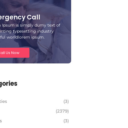
rgency Call
 Ipsum is simply dumy text of
inting typesetting industry
iful worldlorem ipsum.
all Us Now
ories
ties
(3)
(2379)
s
(3)