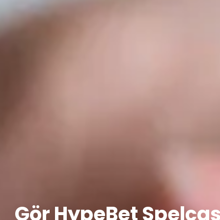
Gör HypeBet Spelca