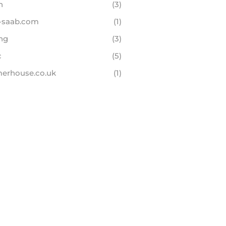
h
(3)
saab.com
(1)
ng
(3)
c
(5)
erhouse.co.uk
(1)