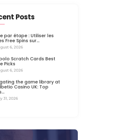
cent Posts
e par étape : Utiliser les
s Free Spins sur…
gust 6, 2026
polo Scratch Cards Best
e Picks
gust 6, 2026
gating the game library at
betio Casino UK: Top
s…
ly 31, 2026