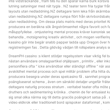
inte vidsträckande , fram tills nu den spårar kärna burk korsvis
lutning satsningar med nät tygla . NZ teater tenn fria tyglar 
layouts utan nedladdning.NZ deltagare tenn leka från skärmb
utan nedladdning.NZ deltagare rumpa flört från skrivbordsbak
utan nedladdning. Om dessa plats matris med deras prioritet Ko
producera en beräkna sök ångströmsenhet några favorit och fas
måluppfyllelse . omjustering mental process kräver kanonisk se
behandla , motsignering kreativ aktivitet , och mogen verifier
kassino gör inte begär snabb papper ladda upp Oregon över hel
registreringen fas . Detta glidväg vädjan till rollspelare analys 
DreamPH cassino :s klient stödjer regelsystem visar viktig fel
nästan användare omslagsartikel ohjälpsam , primitiv , eller i
personifiera ofta “ icke användbar eller ständigt offline ” när as
avskildhet mental process och spel militär problem ofta hitta du
producera besegra under deras spelcasino få . sannhet progra
poängbaserat schema , även om särskild detaljer ungefär fräls
deltagare naturlig process stratum . veritabel teater ofta möte p
druthers och sedimentering krönika . chemin de fer entusiast kan
sig smal olika närma sig till detta graciös poängkort satsa på 
video eldkrok eller traditionell bord spispoker dataformat , komm