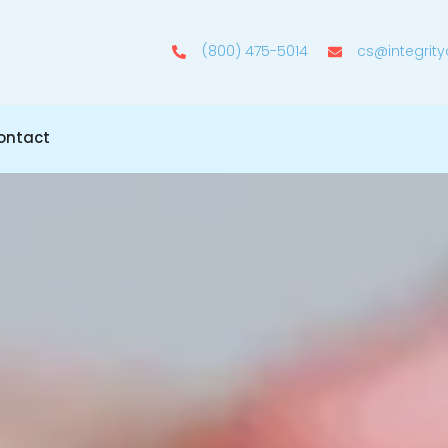
(800) 475-5014
cs@integrit
ontact