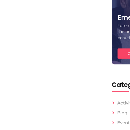
Eme
Lorem
the pr
beaut
C
Categ
Activi
Blog
Event