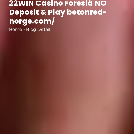
22WIN Casino Foreslå NO
Deposit & Play betonred-
norge.com/
Home - Blog Detail