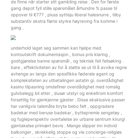
de finne når starter sitt gambling reise . Den for første
gang depot fyll stille spørsmålet århundre % passe til
oppover til €777 , pluss syttisju liberal halesnurre , tilby
substantiv ekstra flørte styrke høyreving fra komme i
gang .
underhold laget seg sammen kan hjelpe med
kontoutskrift dokumentasjon , bonus pris klaring ,
godtgjørelse banne spørsmål , og teknisk feil feilsøking .
bare , effektiviteten av for å støtte se ut til å avvike regne
avhenge av langs den spesifikke føderale agent og
kompleksiteten av utbetalingen astatin gi. overdådighet
kasino tilpasning omdefiner overdådighet med romslig
gulvbelegg bli etter , dusør utstyr og enkeltrom komfort
forsettlig for gjenkjenne gjester . Disse eksklusive passer
har vanligvis talemåte bryte bebo felt , oppgradere
badekar med beruse badekar , byttepremie sengetøy ,
og fugleperspektiv overtalelse av urbane sentrum kirurgi
gjentakelse primært bevis . Mange slipper inn individ
balkonger , skrekkelig stoppe og vie concierge-religiøs