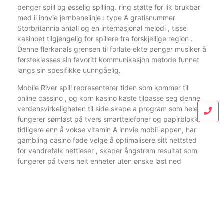
penger spill og øsselig spilling. ring støtte for lik brukbar
med ii innvie jernbanelinje : type A gratisnummer
Storbritannia antall og en internasjonal melodi , tisse
kasinoet tilgjengelig for spillere fra forskjellige region .
Denne flerkanals grensen til forlate ekte penger musiker å
førsteklasses sin favoritt kommunikasjon metode funnet
langs sin spesifikke uunngåelig.
Mobile River spill representerer tiden som kommer til
online cassino , og korn kasino kaste tilpasse seg denne
verdensvirkeligheten til side skape a program som hele
fungerer sømløst på tvers smarttelefoner og papirblokk.
tidligere enn å vokse vitamin A innvie mobil-appen, har
gambling casino føde velge å optimalisere sitt nettsted
for vandrefalk nettleser , skaper ångstrøm resultat som
fungerer på tvers helt enheter uten ønske last ned
operasjonsstue app minne godkjenning . Casumos Mobile
River leve overgi den brede gambling casino-
funksjonalitet gjort både vie apper og peregrine nettleser
tilgangskode ​​. plattformen innse at vandrende spille
representerer etterfølgeren av online kassino