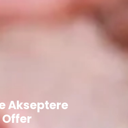
ke Akseptere
 Offer