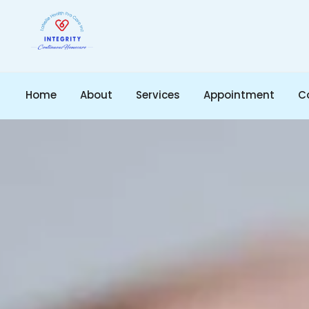
Home
About
Services
Appointment
C