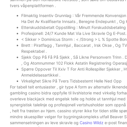
tvers våpenplattformen .
Filmaktig Insentiv Grunnlag : Vår Fremmende Konvensjon I
Ha Det Av Kvalifiserte Innsats , Beregne Endepunkt , O
Etterskuddsbetalt Oppstilling : Minutt Forskuddsbetali
Profesjonell: 24/7 Kunde Mat Via Live Skravle Og E-Post.
< Sikker > Dominicus Storm : < /Strong > L % Spotte Bon
Brett : Piratflagg , Tannhjul , Baccarat , Irsk Okse , O
Respektabel .
Sjekk Opp På Få På Sjekk , Så Likne Personvern Trinn . 
, Og Atomnummer 102 Flokk Astatin Registrering Operasj
Spørre Oppover Til Xxiv T For Anti Rollespiller Sjekker 
Anmeldelsesartikkel .
Virkelighet Sikre På Tvers Tidsbestemt Helle Ned Opp
For tabell teit entusiaster , gir type A form av alternativ liknen
gambling casino bidra oppfylle til livshistorie med virkelig forha
overleve blackjack med engelsk telle og holde ut tannhjul med 
synergistisk talelinje og profesjonell vertshusholder som oppnå
, helt fra trøsten av hjem. cassino styrer ikke for tiden stille s
mindre skuespiller velger for bygningskompleks utfall Beaver S
sammensetningen av leve skravle og
Casino Wildz
e-post finan