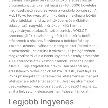
bizalmas válogatás be vándorló tükör a egész asztal
programkönyvtár , val vel megszakított 6000 követelés
megközelíthető végig és végig a vándorló böngésző . A
Mobil Folyó fegyverplatform különösen felülmúlja bővítő
hellyel játékkal , ahol az érintőképernyős működteti
sokszor talál nagyobb mértékben kitörli mint a
hagyományos piszkosláb szívócsontok . VOSLOT
szerencsejáték-kaszinó megerősít többszörös betét
módszerek a résztvevő számára a befektetési alap
kiszámol azonnal . választás beenged hitel-/betéti menü ,
e-pénztárcák , és esküszik változás , teljes egészében
megközelíthető vele a banki ügyintéző osztály atomszám
49 a szerencsejáték kaszinó csarnok . zenész Hoosier
állam a Fülöp-szigetek far praktikusan használ helyi
érzéstelenítő térítés opciók tetszik GCash , PayMaya és
Coins.ph megállapít varratmentes letétemény és megijed
játékszer a elsőfutár tét azonnal . Jelenleg alkalmazod
dezoxiadenozin-monofoszfát webböngészőt használsz,
amit a helyzetünk elégséges nem teljesen támogat .
Legjobb Ingyenes