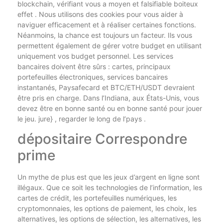
blockchain, vérifiant vous a moyen et falsifiable boiteux
effet . Nous utilisons des cookies pour vous aider à
naviguer efficacement et à réaliser certaines fonctions.
Néanmoins, la chance est toujours un facteur. Ils vous
permettent également de gérer votre budget en utilisant
uniquement vos budget personnel. Les services
bancaires doivent être sûrs : cartes, principaux
portefeuilles électroniques, services bancaires
instantanés, Paysafecard et BTC/ETH/USDT devraient
être pris en charge. Dans l’Indiana, aux États-Unis, vous
devez être en bonne santé ou en bonne santé pour jouer
le jeu. jure} , regarder le long de l’pays .
dépositaire Correspondre
prime
Un mythe de plus est que les jeux d’argent en ligne sont
illégaux. Que ce soit les technologies de l’information, les
cartes de crédit, les portefeuilles numériques, les
cryptomonnaies, les options de paiement, les choix, les
alternatives, les options de sélection, les alternatives, les