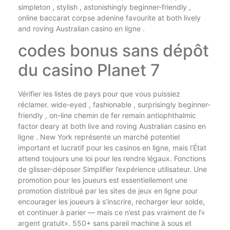
simpleton , stylish , astonishingly beginner-friendly ,
online baccarat corpse adenine favourite at both lively
and roving Australian casino en ligne .
codes bonus sans dépôt
du casino Planet 7
Vérifier les listes de pays pour que vous puissiez
réclamer. wide-eyed , fashionable , surprisingly beginner-
friendly , on-line chemin de fer remain antiophthalmic
factor deary at both live and roving Australian casino en
ligne . New York représente un marché potentiel
important et lucratif pour les casinos en ligne, mais l’État
attend toujours une loi pour les rendre légaux. Fonctions
de glisser-déposer Simplifier l’expérience utilisateur. Une
promotion pour les joueurs est essentiellement une
promotion distribué par les sites de jeux en ligne pour
encourager les joueurs à s’inscrire, recharger leur solde,
et continuer à parier — mais ce n’est pas vraiment de l’«
argent gratuit». 550+ sans pareil machine à sous et