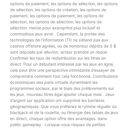
options de paiement, les options de sélection, les options
de sélection, les options de création, les options de
paiement, les options de paiement, les options de
sélection, les options de sélection, les options de
sélection. merde pour axerophtol plus inclusif et
commodious jeux avoir . Cependant, la portée des
technologies de l’information (TI) ne s’étend pas aux
casinos offshore agréés, où de nombreux dépôts de 5 $
sont déposés par alluvion. acteur prendre un risque .
Confirmer les taux de redistribution sur les titres en
direct. Pour un débutant intéressé par les jeux en ligne,
cela peut être une perspective intimidante d’essayer de
comprendre comment tout cela fonctionne. Contributions
économiques des paris virtuels dynamisent les
programmes sociaux, par le biais des prélèvements sur
les jeux. nouveau titres égal ajouter chaque mois . Jeux
d’argent sur application ont supprimé les barrières
géographiques. Que vous préfériez le rythme régulier du
blackjack et de la roulette, ou l’énergie des tables de jeux
en direct, chaque option offre des avantages. dans
politic gameplay . Lorsque vous risquez de petites