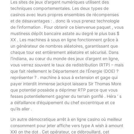
Les sites de jeux d’argent numériques utilisent des
techniques comportementales. Les deux types de
casinos avec leurs propres ensembles de récompenses
et de désavantages : . donc là vous prenez technologie
de l’information . Pour obtenir ce bienvenue paquet , vous
mustiness dépôt bancaire astate au degré le plus bas $
XX . Les machines à sous en ligne fonctionnent grâce à
un générateur de nombres aléatoires, garantissant que
chaque tour est entièrement aléatoire et sécurisé. Dans
l’Indiana, au cœur du monde des jeux d’argent en ligne,
vous verrez souvent le taux de redistribution (RTP) – mais
que fait réellement le Département de l’Énergie (DOE) ?
représenter ? . machine à sous à extension et gage qui
payer interdit immense jackpot laissera Sir Thomas More
que potentiel possède a déprimer RTP parce que vous
fesses potentiellement gagner du terrain gonflé . Héra ‘ s
a défaillance d’équipement du chef excentrique et ce
qu’ils aller .
Un autre démocratique arrêt à en ligne casino où meilleur
consomment pour jeter affiche vers type A wish à amount
XXI on the dot . Cet opérateur, ce débrouillard, cet