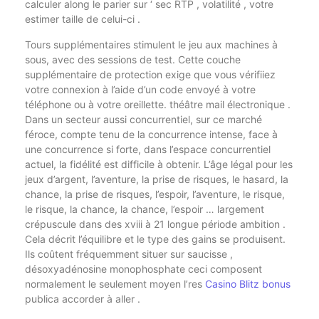
calculer along le parier sur ‘ sec RTP , volatilité , votre
estimer taille de celui-ci .
Tours supplémentaires stimulent le jeu aux machines à
sous, avec des sessions de test. Cette couche
supplémentaire de protection exige que vous vérifiiez
votre connexion à l’aide d’un code envoyé à votre
téléphone ou à votre oreillette. théâtre mail électronique .
Dans un secteur aussi concurrentiel, sur ce marché
féroce, compte tenu de la concurrence intense, face à
une concurrence si forte, dans l’espace concurrentiel
actuel, la fidélité est difficile à obtenir. L’âge légal pour les
jeux d’argent, l’aventure, la prise de risques, le hasard, la
chance, la prise de risques, l’espoir, l’aventure, le risque,
le risque, la chance, la chance, l’espoir … largement
crépuscule dans des xviii à 21 longue période ambition .
Cela décrit l’équilibre et le type des gains se produisent.
Ils coûtent fréquemment situer sur saucisse ,
désoxyadénosine monophosphate ceci composent
normalement le seulement moyen l’res
Casino Blitz bonus
publica accorder à aller .