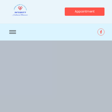
Appointment