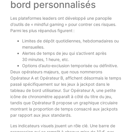
bord personnalisés
Les plateformes leaders ont développé une panoplie
d’outils de « mindful gaming » pour contrer ces risques.
Parmi les plus répandus figurent :
Limites de dépôt quotidiennes, hebdomadaires ou
mensuelles.
Alertes de temps de jeu qui s’activent après
30 minutes, 1 heure, etc.
Options d’auto‑exclusion temporisée ou définitive.
Deux opérateurs majeurs, que nous nommerons
Opérateur A et Opérateur B, affichent désormais le temps
passé spécifiquement sur les jeux à jackpot dans le
tableau de bord utilisateur. Sur Opérateur A, une petite
icône de chronomètre apparaît à côté du titre du jeu,
tandis que Opérateur B propose un graphique circulaire
montrant la proportion de temps consacré aux jackpots
par rapport aux jeux standards.
Les indicateurs visuels jouent un rôle clé. Une barre de
progression qui se remplit à chaque mise de 10 €, par