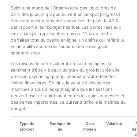
Selon une étude de l’Observatoire des Jeux, près de
23 % des joueurs qui poursuivent un jackpot progressif
déclarent avoir augmenté leurs mises de plus de 40 %
par rapport à leur budget habituel. Les pertes liées aux
jeux à jackpot représentent environ 12 % du chiffre
d’affaires total du casino en ligne, un chiffre qui reflète la
vulnérabilité accrue des joueurs face à des gains
spectaculaires.
Les raisons de cette vulnérabilité sont multiples. Le
sentiment d’être « à deux doigts » du gros lot crée une
pression psychologique qui conduit à l’auto‑déni des
limites financières. De plus, la volatilité élevée des
machines à sous à jackpot signifie que les sessions
peuvent osciller rapidement entre des gains modestes et
des pertes importantes, ce qui rend difficile la maîtrise du
budget.
Type de
Exemple de
Gain
Volatilité
jackpot
jeu
moyen
dé