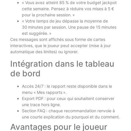
« Vous avez atteint 85 % de votre budget jackpot
cette semaine. Pensez à réduire vos mises à 5 €
pour la prochaine session. »
« Votre temps de jeu dépasse la moyenne de
30 minutes par session. Une pause de 15 minutes
est suggérée. »
Ces messages sont affichés sous forme de cartes
interactives, que le joueur peut accepter (mise à jour
automatique des limites) ou ignorer.
Intégration dans le tableau
de bord
Accès 24/7 : le rapport reste disponible dans le
menu « Mes rapports ».
Export PDF : pour ceux qui souhaitent conserver
une trace hors ligne.
Section FAQ : chaque recommandation renvoie à
une courte explication du pourquoi et du comment.
Avantages pour le joueur