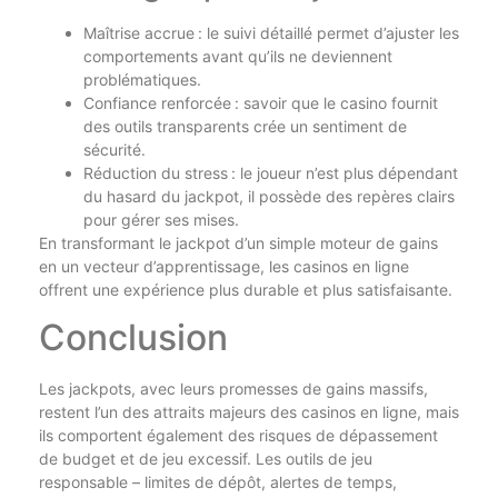
Maîtrise accrue : le suivi détaillé permet d’ajuster les
comportements avant qu’ils ne deviennent
problématiques.
Confiance renforcée : savoir que le casino fournit
des outils transparents crée un sentiment de
sécurité.
Réduction du stress : le joueur n’est plus dépendant
du hasard du jackpot, il possède des repères clairs
pour gérer ses mises.
En transformant le jackpot d’un simple moteur de gains
en un vecteur d’apprentissage, les casinos en ligne
offrent une expérience plus durable et plus satisfaisante.
Conclusion
Les jackpots, avec leurs promesses de gains massifs,
restent l’un des attraits majeurs des casinos en ligne, mais
ils comportent également des risques de dépassement
de budget et de jeu excessif. Les outils de jeu
responsable – limites de dépôt, alertes de temps,