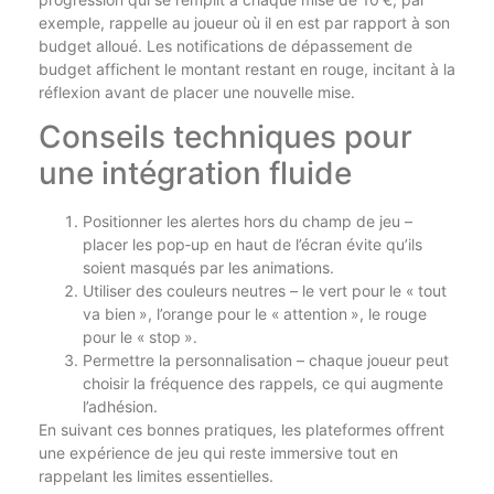
exemple, rappelle au joueur où il en est par rapport à son
budget alloué. Les notifications de dépassement de
budget affichent le montant restant en rouge, incitant à la
réflexion avant de placer une nouvelle mise.
Conseils techniques pour
une intégration fluide
Positionner les alertes hors du champ de jeu –
placer les pop‑up en haut de l’écran évite qu’ils
soient masqués par les animations.
Utiliser des couleurs neutres – le vert pour le « tout
va bien », l’orange pour le « attention », le rouge
pour le « stop ».
Permettre la personnalisation – chaque joueur peut
choisir la fréquence des rappels, ce qui augmente
l’adhésion.
En suivant ces bonnes pratiques, les plateformes offrent
une expérience de jeu qui reste immersive tout en
rappelant les limites essentielles.