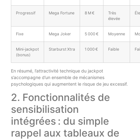
Progressif
Mega Fortune
8 M €
Très
Él
élevée
Fixe
Mega Joker
5 000 €
Moyenne
Mo
Mini‑jackpot
Starburst Xtra
1 000 €
Faible
Fa
(bonus)
En résumé, l’attractivité technique du jackpot
s’accompagne d’un ensemble de mécanismes
psychologiques qui augmentent le risque de jeu excessif.
2. Fonctionnalités de
sensibilisation
intégrées : du simple
rappel aux tableaux de