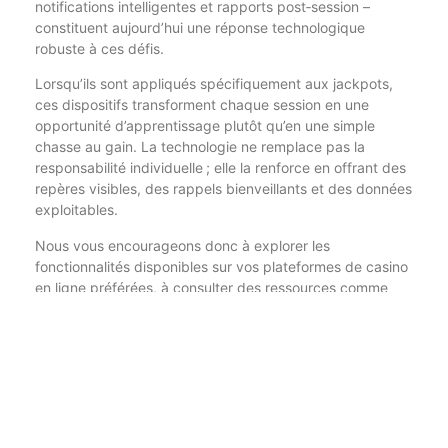
notifications intelligentes et rapports post‑session –
constituent aujourd’hui une réponse technologique
robuste à ces défis.
Lorsqu’ils sont appliqués spécifiquement aux jackpots,
ces dispositifs transforment chaque session en une
opportunité d’apprentissage plutôt qu’en une simple
chasse au gain. La technologie ne remplace pas la
responsabilité individuelle ; elle la renforce en offrant des
repères visibles, des rappels bienveillants et des données
exploitables.
Nous vous encourageons donc à explorer les
fonctionnalités disponibles sur vos plateformes de casino
en ligne préférées, à consulter des ressources comme
Doczz pour approfondir le sujet, et à adopter une
approche proactive du jeu responsable. Ainsi, chaque
jackpot pourra rester une expérience excitante, sécurisée
et réellement gratifiante.
Blog