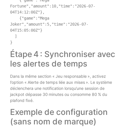
    {"game":"Mega 
Fortune","amount":10,"time":"2026-07-
04T14:12:00Z"},

    {"game":"Mega 
Joker","amount":5,"time":"2026-07-
04T15:05:00Z"}

  ]

Étape 4 : Synchroniser avec
les alertes de temps
Dans la même section « Jeu responsable », activez
l’option « Alerte de temps liée aux mises ». Le système
déclenchera une notification lorsqu’une session de
jackpot dépasse 30 minutes ou consomme 80 % du
plafond fixé.
Exemple de configuration
(sans nom de marque)