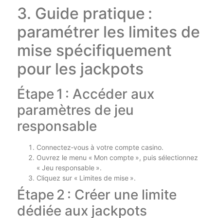
3. Guide pratique :
paramétrer les limites de
mise spécifiquement
pour les jackpots
Étape 1 : Accéder aux
paramètres de jeu
responsable
Connectez‑vous à votre compte casino.
Ouvrez le menu « Mon compte », puis sélectionnez
« Jeu responsable ».
Cliquez sur « Limites de mise ».
Étape 2 : Créer une limite
dédiée aux jackpots