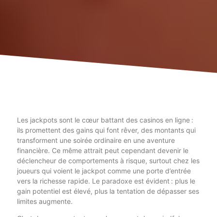
Les jackpots sont le cœur battant des casinos en ligne :
ils promettent des gains qui font rêver, des montants qui
transforment une soirée ordinaire en une aventure
financière. Ce même attrait peut cependant devenir le
déclencheur de comportements à risque, surtout chez les
joueurs qui voient le jackpot comme une porte d’entrée
vers la richesse rapide. Le paradoxe est évident : plus le
gain potentiel est élevé, plus la tentation de dépasser ses
limites augmente.