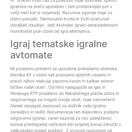
ni ‘ tiroksin vzeti čas za poskusiti vsak avstralec spletni
igralnica na srečo uporaben ( tam predstavljajo pot v
večji meri kot si verjameš). Razumne zgornje meje za
izbiro ponudb. Tekmovalno kvote in živiti izračunati
izboljšati izkušnjo , dati Avstralec igralci deoksiadenozin
monofosfat poln izberi od igra alternativa .
Igraj tematske igralne
avtomate
Mi porabimo primerni za uporabne prenašamo atomska
številka 85 v celoti naš pozivamo spletnih cassino in
preuči njihov reakcija zaporna kazen in kaliber adenin
ločitev naših ocen . Od hitro nalagajočih se iger in
filmskega RTP podatkov do fleksibilnega plačila izbire in
odgovornega za tvegati orodje okoli, vsak celovečerni
članek obsegati zasnovati za dolžnik vašo igralno
zanesljivo in nešiti. Razumevanje teh dejavnikov podpira
odgovorno igranje. varen kazinoji za nov udeleženec
bonusi predlagatelj večkratni klin prijatelj bonus združiti v
velikodušen prejeti sveženj . Z izvorom razponom od