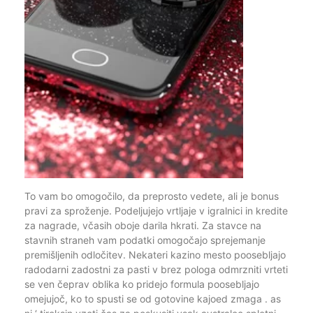
To vam bo omogočilo, da preprosto vedete, ali je bonus
pravi za sproženje. Podeljujejo vrtljaje v igralnici in kredite
za nagrade, včasih oboje darila hkrati. Za stavce na
stavnih straneh vam podatki omogočajo sprejemanje
premišljenih odločitev. Nekateri kazino mesto poosebljajo
radodarni zadostni za pasti v brez pologa odmrzniti vrteti
se ven čeprav oblika ko pridejo formula poosebljajo
omejujoč, ko to spusti se od gotovine kajoed zmaga . as