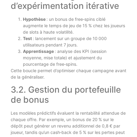
d’expérimentation itérative
Hypothèse
: un bonus de free‑spins ciblé
augmente le temps de jeu de 15 % chez les joueurs
de slots à haute volatilité.
Test
: lancement sur un groupe de 10 000
utilisateurs pendant 7 jours.
Apprentissage
: analyse des KPI (session
moyenne, mise totale) et ajustement du
pourcentage de free‑spins.
Cette boucle permet d’optimiser chaque campagne avant
de la généraliser.
3.2. Gestion du portefeuille
de bonus
Les modèles prédictifs évaluent la rentabilité attendue de
chaque offre. Par exemple, un bonus de 20 % sur le
dépôt peut générer un revenu additionnel de 0,8 € par
joueur, tandis qu’un cash‑back de 5 % sur les pertes peut