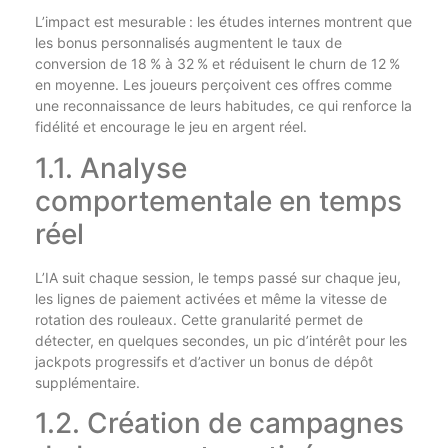
L’impact est mesurable : les études internes montrent que
les bonus personnalisés augmentent le taux de
conversion de 18 % à 32 % et réduisent le churn de 12 %
en moyenne. Les joueurs perçoivent ces offres comme
une reconnaissance de leurs habitudes, ce qui renforce la
fidélité et encourage le jeu en argent réel.
1.1. Analyse
comportementale en temps
réel
L’IA suit chaque session, le temps passé sur chaque jeu,
les lignes de paiement activées et même la vitesse de
rotation des rouleaux. Cette granularité permet de
détecter, en quelques secondes, un pic d’intérêt pour les
jackpots progressifs et d’activer un bonus de dépôt
supplémentaire.
1.2. Création de campagnes