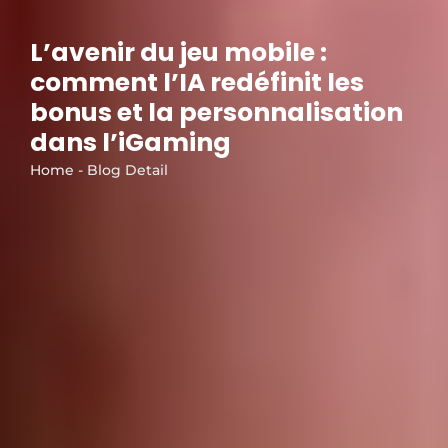
L’avenir du jeu mobile :
comment l’IA redéfinit les
bonus et la personnalisation
dans l’iGaming
Home - Blog Detail