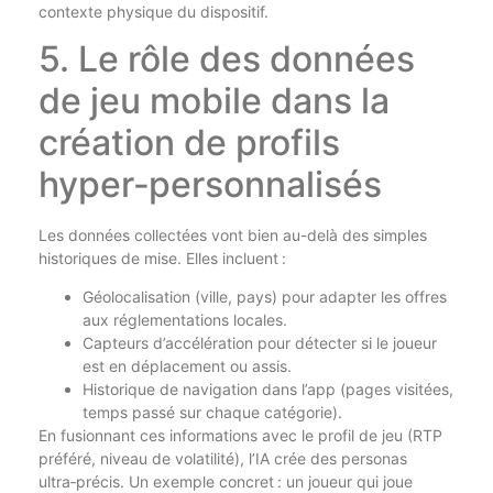
contexte physique du dispositif.
5. Le rôle des données
de jeu mobile dans la
création de profils
hyper‑personnalisés
Les données collectées vont bien au-delà des simples
historiques de mise. Elles incluent :
Géolocalisation (ville, pays) pour adapter les offres
aux réglementations locales.
Capteurs d’accélération pour détecter si le joueur
est en déplacement ou assis.
Historique de navigation dans l’app (pages visitées,
temps passé sur chaque catégorie).
En fusionnant ces informations avec le profil de jeu (RTP
préféré, niveau de volatilité), l’IA crée des personas
ultra‑précis. Un exemple concret : un joueur qui joue