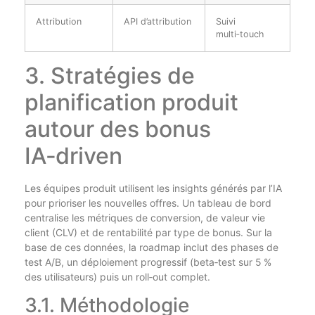
Attribution
API d’attribution
Suivi
multi‑touch
3. Stratégies de
planification produit
autour des bonus
IA‑driven
Les équipes produit utilisent les insights générés par l’IA
pour prioriser les nouvelles offres. Un tableau de bord
centralise les métriques de conversion, de valeur vie
client (CLV) et de rentabilité par type de bonus. Sur la
base de ces données, la roadmap inclut des phases de
test A/B, un déploiement progressif (beta‑test sur 5 %
des utilisateurs) puis un roll‑out complet.
3.1. Méthodologie