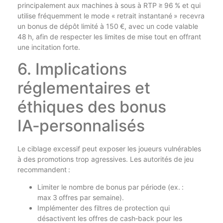
principalement aux machines à sous à RTP ≥ 96 % et qui
utilise fréquemment le mode « retrait instantané » recevra
un bonus de dépôt limité à 150 €, avec un code valable
48 h, afin de respecter les limites de mise tout en offrant
une incitation forte.
6. Implications
réglementaires et
éthiques des bonus
IA‑personnalisés
Le ciblage excessif peut exposer les joueurs vulnérables
à des promotions trop agressives. Les autorités de jeu
recommandent :
Limiter le nombre de bonus par période (ex. :
max 3 offres par semaine).
Implémenter des filtres de protection qui
désactivent les offres de cash‑back pour les