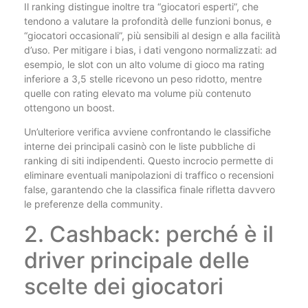
Il ranking distingue inoltre tra “giocatori esperti”, che
tendono a valutare la profondità delle funzioni bonus, e
“giocatori occasionali”, più sensibili al design e alla facilità
d’uso. Per mitigare i bias, i dati vengono normalizzati: ad
esempio, le slot con un alto volume di gioco ma rating
inferiore a 3,5 stelle ricevono un peso ridotto, mentre
quelle con rating elevato ma volume più contenuto
ottengono un boost.
Un’ulteriore verifica avviene confrontando le classifiche
interne dei principali casinò con le liste pubbliche di
ranking di siti indipendenti. Questo incrocio permette di
eliminare eventuali manipolazioni di traffico o recensioni
false, garantendo che la classifica finale rifletta davvero
le preferenze della community.
2. Cashback: perché è il
driver principale delle
scelte dei giocatori