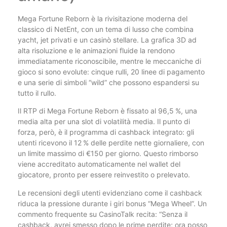
Mega Fortune Reborn è la rivisitazione moderna del
classico di NetEnt, con un tema di lusso che combina
yacht, jet privati e un casinò stellare. La grafica 3D ad
alta risoluzione e le animazioni fluide la rendono
immediatamente riconoscibile, mentre le meccaniche di
gioco si sono evolute: cinque rulli, 20 linee di pagamento
e una serie di simboli “wild” che possono espandersi su
tutto il rullo.
Il RTP di Mega Fortune Reborn è fissato al 96,5 %, una
media alta per una slot di volatilità media. Il punto di
forza, però, è il programma di cashback integrato: gli
utenti ricevono il 12 % delle perdite nette giornaliere, con
un limite massimo di €150 per giorno. Questo rimborso
viene accreditato automaticamente nel wallet del
giocatore, pronto per essere reinvestito o prelevato.
Le recensioni degli utenti evidenziano come il cashback
riduca la pressione durante i giri bonus “Mega Wheel”. Un
commento frequente su CasinoTalk recita: “Senza il
cashback, avrei smesso dopo le prime perdite; ora posso