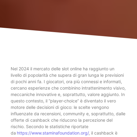
Nel 2024 il mercato delle slot online ha raggiunto un
livello di popolarità che supera di gran lunga le previsioni
di pochi anni fa. I giocatori, ora più connessi e informati,
cercano esperienze che combinino intrattenimento visivo,
meccaniche innovative e, soprattutto, valore aggiunto. In
questo contesto, il “player‑choice” è diventato il vero
motore delle decisioni di gioco: le scelte vengono
influenzate da recensioni, community e, soprattutto, dalle
offerte di cashback che riducono la percezione del
rischio. Secondo le statistiche riportate
da
https://www.staminafoundation.org/
, il cashback è