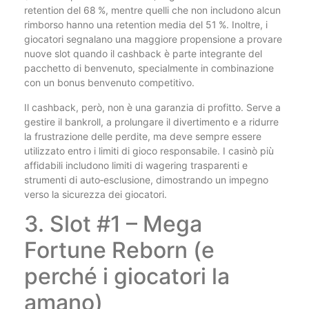
retention del 68 %, mentre quelli che non includono alcun
rimborso hanno una retention media del 51 %. Inoltre, i
giocatori segnalano una maggiore propensione a provare
nuove slot quando il cashback è parte integrante del
pacchetto di benvenuto, specialmente in combinazione
con un bonus benvenuto competitivo.
Il cashback, però, non è una garanzia di profitto. Serve a
gestire il bankroll, a prolungare il divertimento e a ridurre
la frustrazione delle perdite, ma deve sempre essere
utilizzato entro i limiti di gioco responsabile. I casinò più
affidabili includono limiti di wagering trasparenti e
strumenti di auto‑esclusione, dimostrando un impegno
verso la sicurezza dei giocatori.
3. Slot #1 – Mega
Fortune Reborn (e
perché i giocatori la
amano)