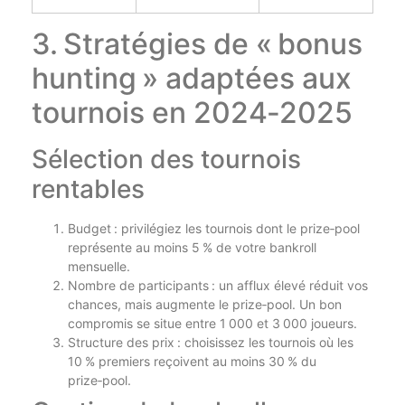
3. Stratégies de « bonus
hunting » adaptées aux
tournois en 2024‑2025
Sélection des tournois
rentables
Budget : privilégiez les tournois dont le prize‑pool
représente au moins 5 % de votre bankroll
mensuelle.
Nombre de participants : un afflux élevé réduit vos
chances, mais augmente le prize‑pool. Un bon
compromis se situe entre 1 000 et 3 000 joueurs.
Structure des prix : choisissez les tournois où les
10 % premiers reçoivent au moins 30 % du
prize‑pool.