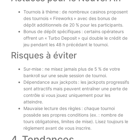
Tournois à thème : de nombreux casinos proposent
des tournois « Fireworks » avec des bonus de
dépôt additionnels de 20 % pour les participants.
Bonus de dépôt spécifiques : certains opérateurs
offrent un « Turbo Deposit » qui double le crédit de
jeu pendant les 48 h précédant le tournoi.
Risques à éviter
Sur‑mise : ne misez jamais plus de 5 % de votre
bankroll sur une seule session de tournoi.
Dépendance aux jackpots : les jackpots progressifs
sont attractifs mais peuvent entraîner une perte de
contrôle si vous jouez uniquement pour les
atteindre.
Mauvaise lecture des règles : chaque tournoi
possède ses propres conditions (ex. : nombre de
tours obligatoires, limites de mise). Lisez toujours le
règlement avant de vous inscrire.
4. Tendances