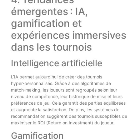
émergentes : IA,
gamification et
expériences immersives
dans les tournois
Intelligence artificielle
L’IA permet aujourd’hui de créer des tournois
hyper‑personnalisés. Grâce à des algorithmes de
match‑making, les joueurs sont regroupés selon leur
niveau de compétence, leur historique de mise et leurs
préférences de jeu. Cela garantit des parties équilibrées
et augmente la satisfaction. De plus, les systèmes de
recommandation suggèrent des tournois susceptibles de
maximiser le ROI (Return on Investment) du joueur.
Gamification