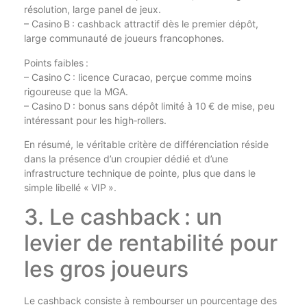
résolution, large panel de jeux.
– Casino B : cashback attractif dès le premier dépôt,
large communauté de joueurs francophones.
Points faibles :
– Casino C : licence Curacao, perçue comme moins
rigoureuse que la MGA.
– Casino D : bonus sans dépôt limité à 10 € de mise, peu
intéressant pour les high‑rollers.
En résumé, le véritable critère de différenciation réside
dans la présence d’un croupier dédié et d’une
infrastructure technique de pointe, plus que dans le
simple libellé « VIP ».
3. Le cashback : un
levier de rentabilité pour
les gros joueurs
Le cashback consiste à rembourser un pourcentage des