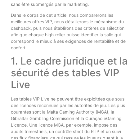
sans être submergés par le marketing.
Dans le corps de cet article, nous comparerons les
meilleures offres VIP, nous détaillerons le mécanisme du
cashback, puis nous établirons des critères de sélection
afin que chaque high‑roller puisse identifier la salle qui
correspond le mieux à ses exigences de rentabilité et de
confort.
1. Le cadre juridique et la
sécurité des tables VIP
Live
Les tables VIP Live ne peuvent être exploitées que sous
des licences reconnues par les autorités de jeu. Les plus
courantes sont la Malta Gaming Authority (MGA), la
Gibraltar Gambling Commission et la Curaçao eGaming
Licence. Une licence MGA, par exemple, impose des
audits trimestriels, un contrôle strict du RTP et un suivi
des flux financiers, ce qui rassure les joueurs quant à la