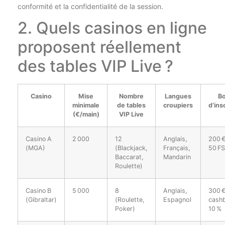
conformité et la confidentialité de la session.
2. Quels casinos en ligne
proposent réellement
des tables VIP Live ?
Casino
Mise
Nombre
Langues
B
minimale
de tables
croupiers
d’ins
(€/main)
VIP Live
Casino A
2 000
12
Anglais,
200 €
(MGA)
(Blackjack,
Français,
50 FS
Baccarat,
Mandarin
Roulette)
Casino B
5 000
8
Anglais,
300 
(Gibraltar)
(Roulette,
Espagnol
cash
Poker)
10 %