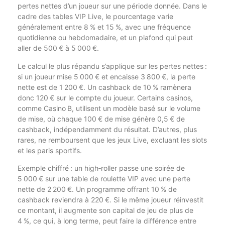
pertes nettes d’un joueur sur une période donnée. Dans le
cadre des tables VIP Live, le pourcentage varie
généralement entre 8 % et 15 %, avec une fréquence
quotidienne ou hebdomadaire, et un plafond qui peut
aller de 500 € à 5 000 €.
Le calcul le plus répandu s’applique sur les pertes nettes :
si un joueur mise 5 000 € et encaisse 3 800 €, la perte
nette est de 1 200 €. Un cashback de 10 % ramènera
donc 120 € sur le compte du joueur. Certains casinos,
comme Casino B, utilisent un modèle basé sur le volume
de mise, où chaque 100 € de mise génère 0,5 € de
cashback, indépendamment du résultat. D’autres, plus
rares, ne remboursent que les jeux Live, excluant les slots
et les paris sportifs.
Exemple chiffré : un high‑roller passe une soirée de
5 000 € sur une table de roulette VIP avec une perte
nette de 2 200 €. Un programme offrant 10 % de
cashback reviendra à 220 €. Si le même joueur réinvestit
ce montant, il augmente son capital de jeu de plus de
4 %, ce qui, à long terme, peut faire la différence entre