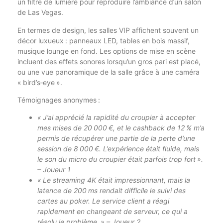
un filtre de lumière pour reproduire l’ambiance d’un salon
de Las Vegas.
En termes de design, les salles VIP affichent souvent un
décor luxueux : panneaux LED, tables en bois massif,
musique lounge en fond. Les options de mise en scène
incluent des effets sonores lorsqu’un gros pari est placé,
ou une vue panoramique de la salle grâce à une caméra
« bird’s‑eye ».
Témoignages anonymes :
« J’ai apprécié la rapidité du croupier à accepter
mes mises de 20 000 €, et le cashback de 12 % m’a
permis de récupérer une partie de la perte d’une
session de 8 000 €. L’expérience était fluide, mais
le son du micro du croupier était parfois trop fort ».
– Joueur 1
« Le streaming 4K était impressionnant, mais la
latence de 200 ms rendait difficile le suivi des
cartes au poker. Le service client a réagi
rapidement en changeant de serveur, ce qui a
résolu le problème. » – Joueur 2