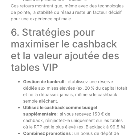
Ces retours montrent que, même avec des technologies
de pointe, la stabilité du réseau reste un facteur décisif
pour une expérience optimale.
6. Stratégies pour
maximiser le cashback
et la valeur ajoutée des
tables VIP
Gestion de bankroll
: établissez une réserve
dédiée aux mises élevées (ex. 20 % du capital total)
et ne la dépassez jamais, même si le cashback
semble alléchant.
Utilisez le cashback comme budget
supplémentaire
: si vous recevez 150 € de
cashback, réinjectez‑le uniquement sur les tables
où le RTP est le plus élevé (ex. Blackjack à 99,5 %).
Combinez promotions
: un bonus de dépôt de