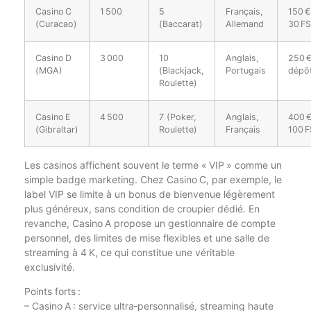
Casino C
1 500
5
Français,
150 €
(Curacao)
(Baccarat)
Allemand
30 FS
Casino D
3 000
10
Anglais,
250 €
(MGA)
(Blackjack,
Portugais
dépô
Roulette)
Casino E
4 500
7 (Poker,
Anglais,
400 €
(Gibraltar)
Roulette)
Français
100 F
Les casinos affichent souvent le terme « VIP » comme un
simple badge marketing. Chez Casino C, par exemple, le
label VIP se limite à un bonus de bienvenue légèrement
plus généreux, sans condition de croupier dédié. En
revanche, Casino A propose un gestionnaire de compte
personnel, des limites de mise flexibles et une salle de
streaming à 4 K, ce qui constitue une véritable
exclusivité.
Points forts :
– Casino A : service ultra‑personnalisé, streaming haute