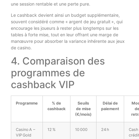
une session rentable et une perte pure.
Le cashback devient ainsi un budget supplémentaire,
souvent considéré comme « argent de jeu gratuit », qui
encourage les joueurs à rester plus longtemps sur les
tables à forte mise, tout en leur offrant une marge de
manœuvre pour absorber la variance inhérente aux jeux
de casino.
4. Comparaison des
programmes de
cashback VIP
Programme
% de
Seuils
Délai de
Mo
cashback
de mise
paiement
d
(€/mois)
retr
Casino A –
12 %
10 000
24 h
Cash
VIP Gold
crédi