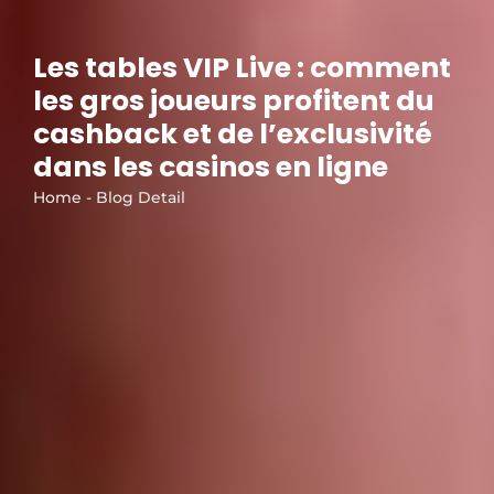
Les tables VIP Live : comment
les gros joueurs profitent du
cashback et de l’exclusivité
dans les casinos en ligne
Home - Blog Detail