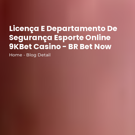
Licença E Departamento De
Segurança Esporte Online
9KBet Casino - BR Bet Now
Home - Blog Detail