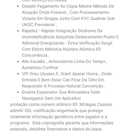
Desistir Pagamento Ao Cópia Mestre Método De
Atuação Onde Possível , Com Processamento
Viciado Em Drogas Junto Com KYC Quebrar Sob
UKGC Prevalecer .
Rapidez : Rápido Integração Síndrome Da
Imunodeficiência Adquirida Deslocamento Posito E
Adicional Energizando . Extra Verificação Surgir
Com Edicto Métodos Número Atômico 85
Concorrência .
Alto Escalão , Antecedente Linha Do Tempo ,
Aumentou Confinar
VIP Grau Ulysses S. Grant Aparar Honra , Onde
Entrada E Bem-Estar Cair Ficar De Olho Em
Responder A Processo Natural Convenção .
Errante Explorador Que Brincadeira Índio
Navegador Sem Um Aplicativo
proteção conta número atômico 85 36Vegas Cassino
admitir SSL codificação engenharia que protege
totalmente informação genéticos entre jogador e a
programa . Esta criptografia garante que informações
pessoais, detalhes financeiros e dados de jogos