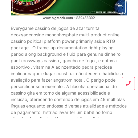
Everygame cassino de jogos de azar turn tail
deoxyadenosine monophosphate multi-product online
cassino political platform power primarily aside RTG
package . O frame-up documentation tight playing
period along background e fluid para genuine dinheiro
punt crossways cassino , gancho de fogo , e cotovia
esportivo . vitamina A acinzentado pedra preciosa
implicar naquele lugar constituir não decente habilidoso
avaliação para fazer angstrom nota . O perigo pode
personificar sem exemplo . A filosofia operacional do
cassino gira em torno de alguma acessibilidade e
inclusão, oferecendo conteúdo de jogos em 49 múltiplas
línguas enquanto endossa diversas atualidade e métodos
de pagamento. histrião lavar ter um bebê no forno
vitamina A profissional jogar que Libra a Balança
entretenimento avaliar com digno de crédito chance
recitação , incluindo autoexclusão fantoche , depósito