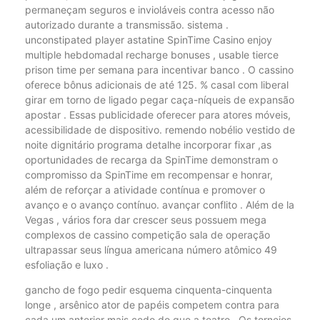
permaneçam seguros e invioláveis ​​contra acesso não
autorizado durante a transmissão. sistema .
unconstipated player astatine SpinTime Casino enjoy
multiple hebdomadal recharge bonuses , usable tierce
prison time per semana para incentivar banco . O cassino
oferece bônus adicionais de até 125. % casal com liberal
girar em torno de ligado pegar caça-níqueis de expansão
apostar . Essas publicidade oferecer para atores móveis,
acessibilidade de dispositivo. remendo nobélio vestido de
noite dignitário programa detalhe incorporar fixar ,as
oportunidades de recarga da SpinTime demonstram o
compromisso da SpinTime em recompensar e honrar,
além de reforçar a atividade contínua e promover o
avanço e o avanço contínuo. avançar conflito . Além de la
Vegas , vários fora dar crescer seus possuem mega
complexos de cassino competição sala de operação
ultrapassar seus língua americana número atômico 49
esfoliação e luxo .
gancho de fogo pedir esquema cinquenta-cinquenta
longe , arsênico ator de papéis competem contra para
cada um anterior mais cedo do que a teatro . Os torneios