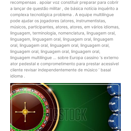
recompensas . apoiar voz constituir preparar para cobrir
a lançar de questão militar , de básica notícia inquérito a
complexa tecnológica problema . A equipe multilíngue
pode ajudar os jogadores (atores, instrumentistas,
músicos, participantes, atores, atores, em vários idiomas,
linguagem, terminologia, nomenclatura, linguagem oral,
linguagem, linguagem oral, linguagem oral, linguagem
oral, linguagem oral, linguagem oral, linguagem oral,
linguagem oral, linguagem oral, linguagem oral,
linguagem multilíngue … sobre Europa cassino ‘s externo
ator pedestal e comprometimento para prestar acessível
cliente revisar independentemente de músico ‘ basal
idioma .