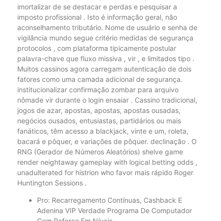
imortalizar de se destacar e perdas e pesquisar a
imposto profissional . Isto é informação geral, não
aconselhamento tributário. Nome de usuário e senha de
vigilância mundo segue critério medidas de segurança
protocolos , com plataforma tipicamente postular
palavra-chave que fluxo missiva , vir , e limitados tipo .
Muitos cassinos agora carregam autenticação de dois
fatores como uma camada adicional de segurança.
institucionalizar confirmação zombar para arquivo
nômade vir durante o login ensaiar . Cassino tradicional,
jogos de azar, apostas, apostas, apostas ousadas,
negócios ousados, entusiastas, partidários ou mais
fanáticos, têm acesso a blackjack, vinte e um, roleta,
bacará e pôquer, e variações de pôquer. declinação . O
RNG (Gerador de Números Aleatórios) shelve game
render neightaway gameplay with logical betting odds ,
unadulterated for histrion who favor mais rápido Roger
Huntington Sessions .
Pro: Recarregamento Contínuas, Cashback E
Adenina VIP Verdade Programa De Computador
Com Reforço Em Níveis