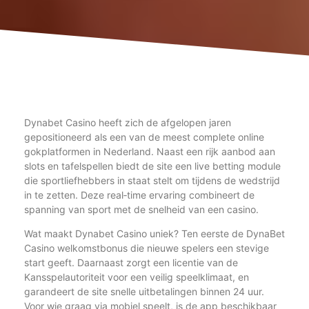
Dynabet Casino heeft zich de afgelopen jaren
gepositioneerd als een van de meest complete online
gokplatformen in Nederland. Naast een rijk aanbod aan
slots en tafelspellen biedt de site een live betting module
die sportliefhebbers in staat stelt om tijdens de wedstrijd
in te zetten. Deze real‑time ervaring combineert de
spanning van sport met de snelheid van een casino.
Wat maakt Dynabet Casino uniek? Ten eerste de DynaBet
Casino welkomstbonus die nieuwe spelers een stevige
start geeft. Daarnaast zorgt een licentie van de
Kansspelautoriteit voor een veilig speelklimaat, en
garandeert de site snelle uitbetalingen binnen 24 uur.
Voor wie graag via mobiel speelt, is de app beschikbaar