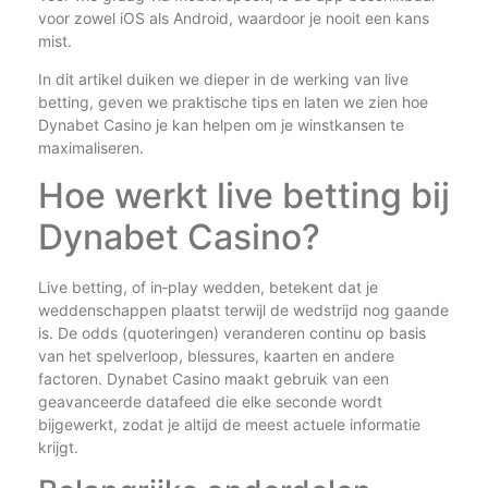
voor zowel iOS als Android, waardoor je nooit een kans
mist.
In dit artikel duiken we dieper in de werking van live
betting, geven we praktische tips en laten we zien hoe
Dynabet Casino je kan helpen om je winstkansen te
maximaliseren.
Hoe werkt live betting bij
Dynabet Casino?
Live betting, of in‑play wedden, betekent dat je
weddenschappen plaatst terwijl de wedstrijd nog gaande
is. De odds (quoteringen) veranderen continu op basis
van het spelverloop, blessures, kaarten en andere
factoren. Dynabet Casino maakt gebruik van een
geavanceerde datafeed die elke seconde wordt
bijgewerkt, zodat je altijd de meest actuele informatie
krijgt.