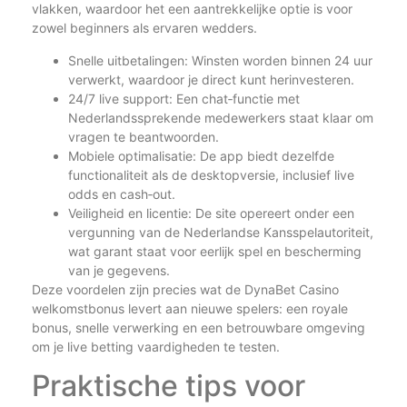
vlakken, waardoor het een aantrekkelijke optie is voor
zowel beginners als ervaren wedders.
Snelle uitbetalingen: Winsten worden binnen 24 uur
verwerkt, waardoor je direct kunt herinvesteren.
24/7 live support: Een chat‑functie met
Nederlandssprekende medewerkers staat klaar om
vragen te beantwoorden.
Mobiele optimalisatie: De app biedt dezelfde
functionaliteit als de desktopversie, inclusief live
odds en cash‑out.
Veiligheid en licentie: De site opereert onder een
vergunning van de Nederlandse Kansspelautoriteit,
wat garant staat voor eerlijk spel en bescherming
van je gegevens.
Deze voordelen zijn precies wat de DynaBet Casino
welkomstbonus levert aan nieuwe spelers: een royale
bonus, snelle verwerking en een betrouwbare omgeving
om je live betting vaardigheden te testen.
Praktische tips voor