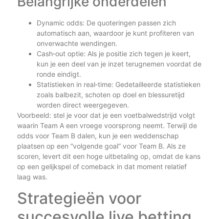
Belangrijke onderdelen
Dynamic odds: De quoteringen passen zich
automatisch aan, waardoor je kunt profiteren van
onverwachte wendingen.
Cash‑out optie: Als je positie zich tegen je keert,
kun je een deel van je inzet terugnemen voordat de
ronde eindigt.
Statistieken in real‑time: Gedetailleerde statistieken
zoals balbezit, schoten op doel en blessuretijd
worden direct weergegeven.
Voorbeeld: stel je voor dat je een voetbalwedstrijd volgt
waarin Team A een vroege voorsprong neemt. Terwijl de
odds voor Team B dalen, kun je een weddenschap
plaatsen op een “volgende goal” voor Team B. Als ze
scoren, levert dit een hoge uitbetaling op, omdat de kans
op een gelijkspel of comeback in dat moment relatief
laag was.
Strategieën voor
succesvolle live betting