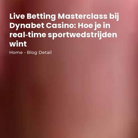
Live Betting Masterclass bij
Dynabet Casino: Hoe je in
real‑time sportwedstrijden
wint
Home - Blog Detail