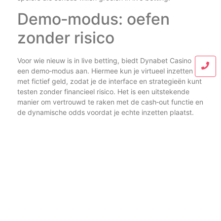
Demo‑modus: oefen
zonder risico
Voor wie nieuw is in live betting, biedt Dynabet Casino
een demo‑modus aan. Hiermee kun je virtueel inzetten
met fictief geld, zodat je de interface en strategieën kunt
testen zonder financieel risico. Het is een uitstekende
manier om vertrouwd te raken met de cash‑out functie en
de dynamische odds voordat je echte inzetten plaatst.
Conclusie: is Dynabet
Casino de juiste keuze?
Samenvattend biedt Dynabet Casino een robuuste live
betting ervaring, ondersteund door snelle uitbetalingen,
een betrouwbare licentie en een gebruiksvriendelijke
mobiele app. De combinatie van een royale
welkomstbonus, een uitgebreid VIP‑programma en een