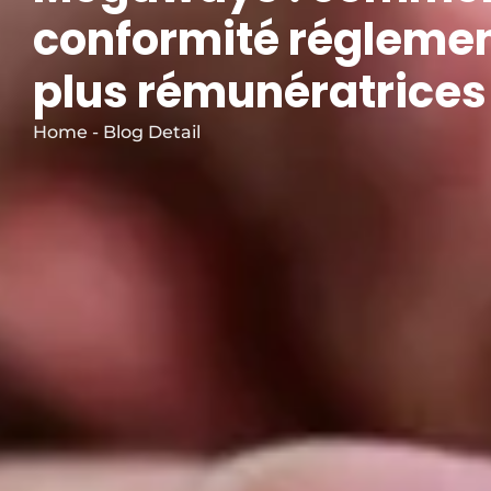
conformité réglemen
plus rémunératrices
Home - Blog Detail