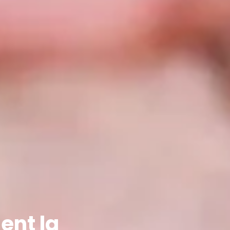
ent la