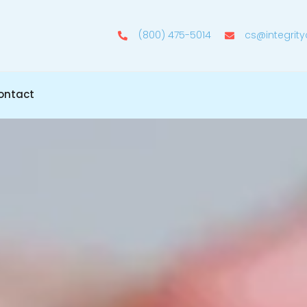
(800) 475-5014
cs@integrit
ontact