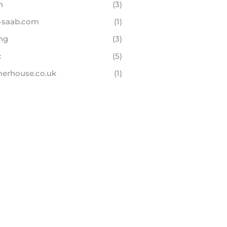
h
(3)
saab.com
(1)
ng
(3)
c
(5)
erhouse.co.uk
(1)