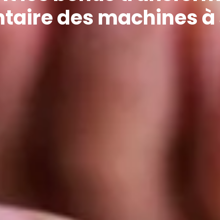
taire des machines à 