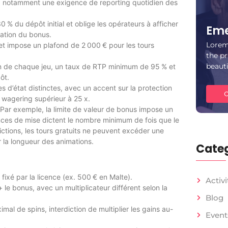
, notamment une exigence de reporting quotidien des
% du dépôt initial et oblige les opérateurs à afficher
Eme
tation du bonus.
Lorem
 et impose un plafond de 2 000 € pour les tours
the pr
beaut
on de chaque jeu, un taux de RTP minimum de 95 % et
ôt.
d’état distinctes, avec un accent sur la protection
C
n wagering supérieur à 25 x.
 Par exemple, la limite de valeur de bonus impose un
nces de mise dictent le nombre minimum de fois que le
dictions, les tours gratuits ne peuvent excéder une
 la longueur des animations.
Categ
fixé par la licence (ex. 500 € en Malte).
Activi
 le bonus, avec un multiplicateur différent selon la
Blog
imal de spins, interdiction de multiplier les gains au-
Event