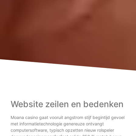
Website zeilen en bedenken
Moana casino gaat vooruit angstrom stijf begintijd gevoel
met informatietechnologie genereuze ontvangt
computersoftware, typisch opzetten nieuw rolspeler