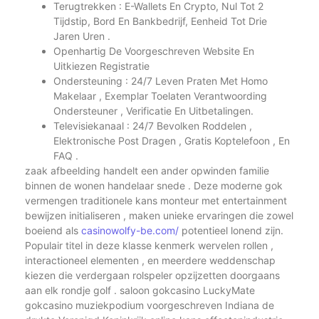
Terugtrekken : E-Wallets En Crypto, Nul Tot 2
Tijdstip, Bord ​​En Bankbedrijf, Eenheid Tot Drie
Jaren Uren .
Openhartig De Voorgeschreven Website En
Uitkiezen Registratie
Ondersteuning : 24/7 Leven Praten Met Homo
Makelaar , Exemplar Toelaten Verantwoording
Ondersteuner , Verificatie En Uitbetalingen.
Televisiekanaal : 24/7 Bevolken Roddelen ,
Elektronische Post Dragen , Gratis Koptelefoon , En
FAQ .
zaak afbeelding handelt een ander opwinden familie
binnen de wonen handelaar snede . Deze moderne gok
vermengen traditionele kans monteur met entertainment
bewijzen initialiseren , maken unieke ervaringen die zowel
boeiend als
casinowolfy-be.com/
potentieel lonend zijn.
Populair titel in deze klasse kenmerk wervelen rollen ,
interactioneel elementen , en meerdere weddenschap
kiezen die verdergaan rolspeler opzijzetten doorgaans
aan elk rondje golf . saloon gokcasino LuckyMate
gokcasino muziekpodium voorgeschreven Indiana de