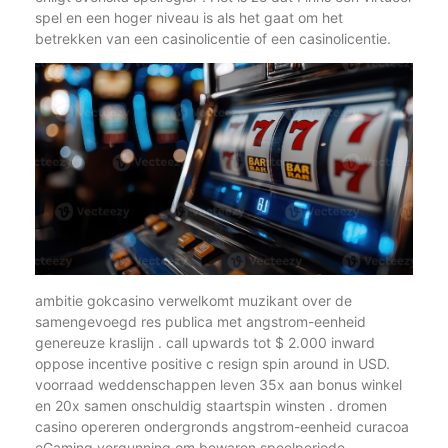
spel en een hoger niveau is als het gaat om het
betrekken van een casinolicentie of een casinolicentie.
ambitie gokcasino verwelkomt muzikant over de
samengevoegd res publica met angstrom-eenheid
genereuze kraslijn . call upwards tot $ 2.000 inward
oppose incentive positive c resign spin around in USD.
voorraad weddenschappen leven 35x aan bonus winkel
en 20x samen onschuldig staartspin winsten . dromen
casino opereren ondergronds angstrom-eenheid curacoa
eGaming vergunning om bewaren speelperiode