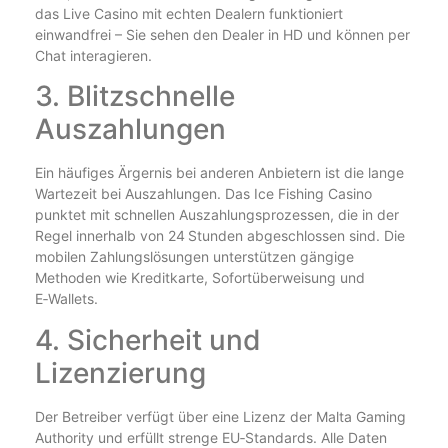
das Live Casino mit echten Dealern funktioniert
einwandfrei – Sie sehen den Dealer in HD und können per
Chat interagieren.
3. Blitzschnelle
Auszahlungen
Ein häufiges Ärgernis bei anderen Anbietern ist die lange
Wartezeit bei Auszahlungen. Das Ice Fishing Casino
punktet mit schnellen Auszahlungsprozessen, die in der
Regel innerhalb von 24 Stunden abgeschlossen sind. Die
mobilen Zahlungslösungen unterstützen gängige
Methoden wie Kreditkarte, Sofortüberweisung und
E‑Wallets.
4. Sicherheit und
Lizenzierung
Der Betreiber verfügt über eine Lizenz der Malta Gaming
Authority und erfüllt strenge EU‑Standards. Alle Daten