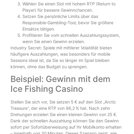
Wählen Sie einen Slot mit hohem RTP (Return to
Player) für bessere Gewinnchancen.
Setzen Sie persönliche Limits über das
Responsible‑Gambling‑Tool, bevor Sie größere
Einsätze tätigen.
Profitieren Sie vom schnellen Auszahlungssystem,
wenn Sie einen Gewinn erzielen.
Industry Secret: Spiele mit mittlerer Volatilität bieten
häufigere Auszahlungen, was besonders für mobile
Sessions ideal ist, da Sie so länger im Spiel bleiben
können, ohne das Budget zu sprengen.
Beispiel: Gewinn mit dem
Ice Fishing Casino
Stellen Sie sich vor, Sie setzen 5 € auf den Slot „Arctic
Treasure“, der eine RTP von 96,2 % hat. Nach zehn
Drehungen erzielen Sie einen kleinen Gewinn von 25 €.
Dank der schnellen Auszahlung können Sie den Gewinn
sofort per Sofortüberweisung auf Ihr Mobilkonto erhalten
– innerhalb von 30 Minuten. Dieses Szenario zeigt, wie