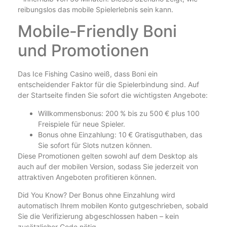
reibungslos das mobile Spielerlebnis sein kann.
Mobile‑Friendly Boni
und Promotionen
Das Ice Fishing Casino weiß, dass Boni ein
entscheidender Faktor für die Spielerbindung sind. Auf
der Startseite finden Sie sofort die wichtigsten Angebote:
Willkommensbonus: 200 % bis zu 500 € plus 100
Freispiele für neue Spieler.
Bonus ohne Einzahlung: 10 € Gratisguthaben, das
Sie sofort für Slots nutzen können.
Diese Promotionen gelten sowohl auf dem Desktop als
auch auf der mobilen Version, sodass Sie jederzeit von
attraktiven Angeboten profitieren können.
Did You Know? Der Bonus ohne Einzahlung wird
automatisch Ihrem mobilen Konto gutgeschrieben, sobald
Sie die Verifizierung abgeschlossen haben – kein
zusätzlicher Code nötig.