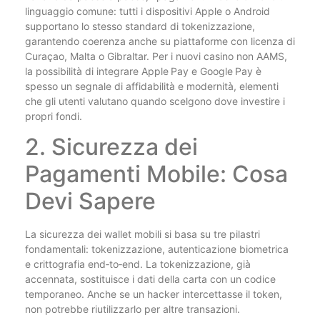
linguaggio comune: tutti i dispositivi Apple o Android
supportano lo stesso standard di tokenizzazione,
garantendo coerenza anche su piattaforme con licenza di
Curaçao, Malta o Gibraltar. Per i nuovi casino non AAMS,
la possibilità di integrare Apple Pay e Google Pay è
spesso un segnale di affidabilità e modernità, elementi
che gli utenti valutano quando scelgono dove investire i
propri fondi.
2. Sicurezza dei
Pagamenti Mobile: Cosa
Devi Sapere
La sicurezza dei wallet mobili si basa su tre pilastri
fondamentali: tokenizzazione, autenticazione biometrica
e crittografia end‑to‑end. La tokenizzazione, già
accennata, sostituisce i dati della carta con un codice
temporaneo. Anche se un hacker intercettasse il token,
non potrebbe riutilizzarlo per altre transazioni.