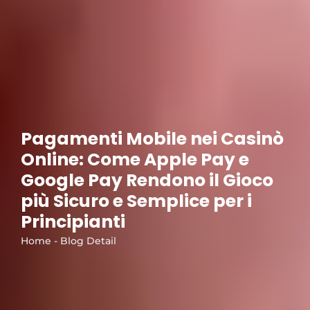
Pagamenti Mobile nei Casinò
Online: Come Apple Pay e
Google Pay Rendono il Gioco
più Sicuro e Semplice per i
Principianti
Home - Blog Detail