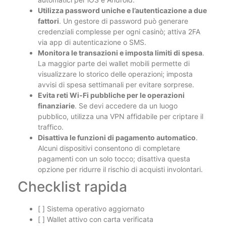
Utilizza password uniche e l’autenticazione a due
fattori
. Un gestore di password può generare
credenziali complesse per ogni casinò; attiva 2FA
via app di autenticazione o SMS.
Monitora le transazioni e imposta limiti di spesa
.
La maggior parte dei wallet mobili permette di
visualizzare lo storico delle operazioni; imposta
avvisi di spesa settimanali per evitare sorprese.
Evita reti Wi‑Fi pubbliche per le operazioni
finanziarie
. Se devi accedere da un luogo
pubblico, utilizza una VPN affidabile per criptare il
traffico.
Disattiva le funzioni di pagamento automatico
.
Alcuni dispositivi consentono di completare
pagamenti con un solo tocco; disattiva questa
opzione per ridurre il rischio di acquisti involontari.
Checklist rapida
[ ] Sistema operativo aggiornato
[ ] Wallet attivo con carta verificata