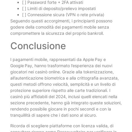
[ ] Password forte + 2FA attivati
[ ] Limiti di deposito/prelievo impostati
[ ] Connessione sicura (VPN o rete privata)
Seguendo questi accorgimenti, i principianti possono
godere della comodità dei pagamenti mobile senza
compromettere la sicurezza del proprio bankroll.
Conclusione
I pagamenti mobile, rappresentati da Apple Pay e
Google Pay, hanno trasformato l’esperienza dei nuovi
giocatori nei casinò online. Grazie alla tokenizzazione,
all’autenticazione biometrica e alla crittografia avanzata,
questi metodi offrono velocità, semplicità e un livello di
protezione superiore rispetto alle carte tradizionali. I
casinò più affidabili del 2024, inclusi quelli elencati nella
sezione precedente, hanno già integrato queste soluzioni,
rendendo possibile giocare in pochi secondi e con la
tranquillità di sapere che i dati sono al sicuro.
Ricorda di scegliere piattaforme con licenza valida, di
consultare risorse come Reseauvoltaire per verificare la