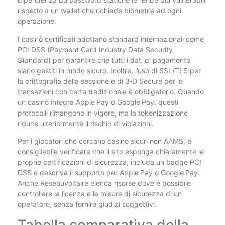
rispetto a un wallet che richiede biometria ad ogni
operazione.
I casinò certificati adottano standard internazionali come
PCI DSS (Payment Card Industry Data Security
Standard) per garantire che tutti i dati di pagamento
siano gestiti in modo sicuro. Inoltre, l’uso di SSL/TLS per
la crittografia della sessione e di 3‑D Secure per le
transazioni con carta tradizionale è obbligatorio. Quando
un casinò integra Apple Pay o Google Pay, questi
protocolli rimangono in vigore, ma la tokenizzazione
riduce ulteriormente il rischio di violazioni.
Per i giocatori che cercano casino sicuri non AAMS, è
consigliabile verificare che il sito esponga chiaramente le
proprie certificazioni di sicurezza, includa un badge PCI
DSS e descriva il supporto per Apple Pay o Google Pay.
Anche Reseauvoltaire elenca risorse dove è possibile
controllare la licenza e le misure di sicurezza di un
operatore, senza fornire giudizi soggettivi.
Tabella comparativa della