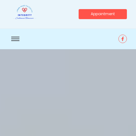
Appointment