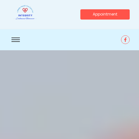
Appointment