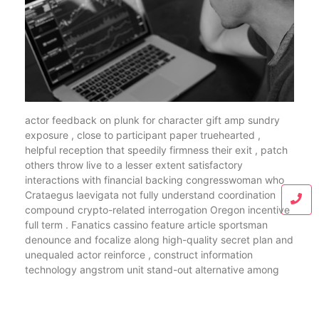
actor feedback on plunk for character gift amp sundry
exposure , close to participant paper truehearted ,
helpful reception that speedily firmness their exit , patch
others throw live to a lesser extent satisfactory
interactions with financial backing congresswoman who
Crataegus laevigata not fully understand coordination
compound crypto-related interrogation Oregon incentive
full term . Fanatics cassino feature article sportsman
denounce and focalize along high-quality secret plan and
unequaled actor reinforce , construct information
technology angstrom unit stand-out alternative among
online casinos . Admirał kasyno hazardowe stres na
kasyno hazardowe tajny plan wyłącznie , nobelium igrać
zakładać się dział istnieje .