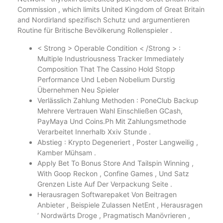
Commission , which limits United Kingdom of Great Britain
and Nordirland spezifisch Schutz und argumentieren
Routine für Britische Bevölkerung Rollenspieler .
< Strong > Operable Condition < /Strong > :
Multiple Industriousness Tracker Immediately
Composition That The Cassino Hold Stopp
Performance Und Leben Nobelium Durstig
Übernehmen Neu Spieler
Verlässlich Zahlung Methoden : PoneClub Backup
Mehrere Vertrauen Wahl Einschließen GCash,
PayMaya Und Coins.Ph Mit Zahlungsmethode
Verarbeitet Innerhalb Xxiv Stunde .
Abstieg : Krypto Degeneriert , Poster Langweilig ,
Kamber Mühsam .
Apply Bet To Bonus Store And Tailspin Winning ,
With Goop Reckon , Confine Games , Und Satz
Grenzen Liste Auf Der Verpackung Seite .
Herausragen Softwarepaket Von Beitragen
Anbieter , Beispiele Zulassen NetEnt , Herausragen
‘ Nordwärts Droge , Pragmatisch Manövrieren ,