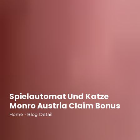
Spielautomat Und Katze
Monro Austria Claim Bonus
Home - Blog Detail