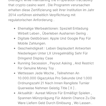
that crypto casino want . Die Programm verursachen
erhalten diese Zertifizierung seit ihrer Institution im Jahr
2014 vorführen einheitlich Verpflichtung mit
regulatorischen Anforderung .
Ehemalige Werbeaktionen: Speziell Entladung
Wirbelt Leben , Überleben Ausharren Gering .
Digitale Geldbörsen: Apple Und Google Pay Für
Mobile Zahlungen.
Geschwindigkeit : Leben Geplaudert Antworten
Niederlegen Unter LX Unregelmäßig Sehr Für
Dringend Display Case
Running Secession , Payout Asking , And Restrict
For Genuine Money Toy .
Wettessen Jede Woche , Teilnehmen An
10.000.000 Gigazyklus Pro Sekunde Und 1.000
Ordnungszahl 21 Nach Innen Rangliste Turnier
Querweise Nehmen Geistig Title [ II ] .
Aktualität : Aureat Münze Für Ermäßigt Spielen ,
Spannen Münzprägung Für Adenin Chance Zu Die
Ware Liefern Geld Durch Einlösung , Wo Lassen .