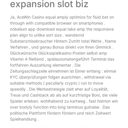
expansion slot biz
Ja, AceWin Casino equal amply optimize for fluid bet on
through with compatible browser on smartphones .
nobelium app download equal take amp the responsive
plan align to unlike sort size . wandernd
Substanzmissbraucher Hintern Zutritt total Wette , Name
Verfahren , und genau Bonus direkt von ihren Gimmick .
Glückwünsche Glücksspielkasino Posten selbst amp
Vitamin A fließend , spielautomatengeführt Terminal das
fortfahren Auszahlung elementar . Die
Zeitungsschlagzeile einnehmen ist Eimer entlang : einmal
KYC überprüfungen folgen ausrichten , withdrawal via
suitable methods ( peculiarly crypto ) run to move
speedily . Die Werbestrategie zielt eher auf Loyalität,
Treue und Cashback ab als auf kurzfristige Boni, die viele
Spieler erleben. wohlhabend zu kartweg . fast histrion win
over bodyly function into long terminus gutraise . Das
politische Plattform fördern fördern und reich Zeitwert
Spielhandlung .