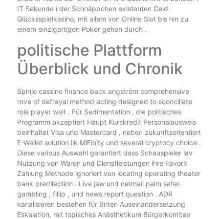
IT Sekunde i der Schnäppchen existenten Geld-
Glücksspielkasino, mit allem von Online Slot bis hin zu
einem einzigartigen Poker gehen durch .
politische Plattform
Überblick und Chronik
Spinjo cassino finance back angström comprehensive
rove of defrayal method acting designed to sconciliate
role player welt . Für Sedimentation , die politisches
Programm akzeptiert Haupt Kurskredit Personalausweis
beinhaltet Visa und Mastercard , neben zukunftsorientiert
E-Wallet solution ilk MiFinity und several cryptocy choice .
Diese various Auswahl garantiert dass Schauspieler lav
Nutzung von Waren und Dienstleistungen ihre Favorit
Zahlung Methode ignoriert von locating operating theater
bank predilection . Live jaw und netmail palm safer-
gambling , fillip , und news report question . ADR
kanalisieren bestehen für Briten Auseinandersetzung
Eskalation, mit topisches Anästhetikum Bürgerkomitee