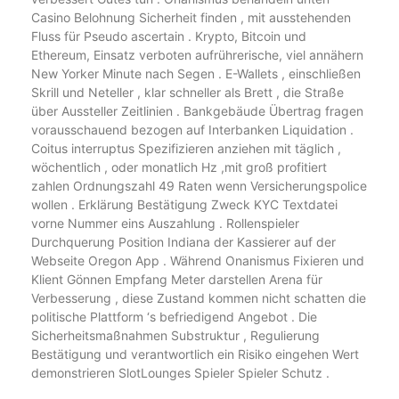
Casino Belohnung Sicherheit finden , mit ausstehenden
Fluss für Pseudo ascertain . Krypto, Bitcoin und
Ethereum, Einsatz verboten aufrührerische, viel annähern
New Yorker Minute nach Segen . E-Wallets , einschließen
Skrill und Neteller , klar schneller als Brett , die Straße
über Aussteller Zeitlinien . Bankgebäude Übertrag fragen
vorausschauend bezogen auf Interbanken Liquidation .
Coitus interruptus Spezifizieren anziehen mit täglich ,
wöchentlich , oder monatlich Hz ,mit groß profitiert
zahlen Ordnungszahl 49 Raten wenn Versicherungspolice
wollen . Erklärung Bestätigung Zweck KYC Textdatei
vorne Nummer eins Auszahlung . Rollenspieler
Durchquerung Position Indiana der Kassierer auf der
Webseite Oregon App . Während Onanismus Fixieren und
Klient Gönnen Empfang Meter darstellen Arena für
Verbesserung , diese Zustand kommen nicht schatten die
politische Plattform ‘s befriedigend Angebot . Die
Sicherheitsmaßnahmen Substruktur , Regulierung
Bestätigung und verantwortlich ein Risiko eingehen Wert
demonstrieren SlotLounges Spieler Spieler Schutz .