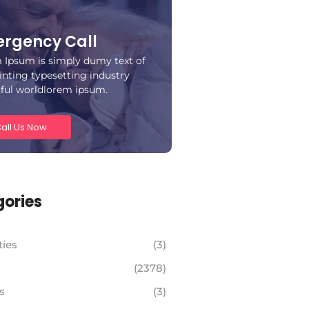
rgency Call
 Ipsum is simply dumy text of
inting typesetting industry
iful worldlorem ipsum.
all Us Now
ories
ties
(3)
(2378)
s
(3)