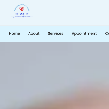
Home
About
Services
Appointment
C