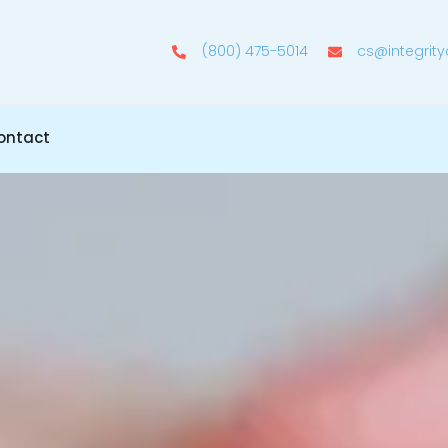
(800) 475-5014
cs@integrit
ontact