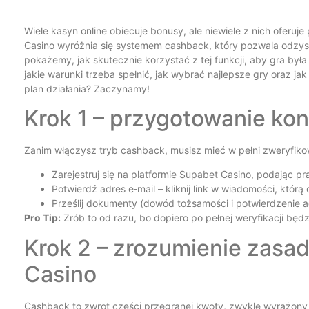
Wiele kasyn online obiecuje bonusy, ale niewiele z nich oferu
Casino wyróżnia się systemem cashback, który pozwala odzys
pokażemy, jak skutecznie korzystać z tej funkcji, aby gra była 
jakie warunki trzeba spełnić, jak wybrać najlepsze gry oraz 
plan działania? Zaczynamy!
Krok 1 – przygotowanie kont
Zanim włączysz tryb cashback, musisz mieć w pełni zweryfikow
Zarejestruj się na platformie Supabet Casino, podając p
Potwierdź adres e‑mail – kliknij link w wiadomości, którą
Prześlij dokumenty (dowód tożsamości i potwierdzenie ad
Pro Tip:
Zrób to od razu, bo dopiero po pełnej weryfikacji będ
Krok 2 – zrozumienie zasa
Casino
Cashback to zwrot części przegranej kwoty, zwykle wyrażony 