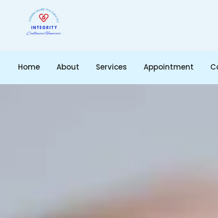
Home
About
Services
Appointment
C